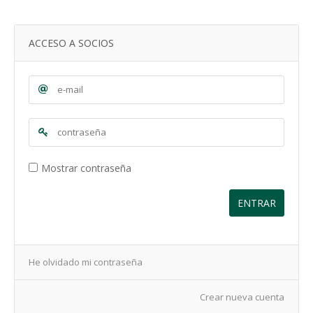
ACCESO A SOCIOS
Mostrar contraseña
ENTRAR
He olvidado mi contraseña
Crear nueva cuenta