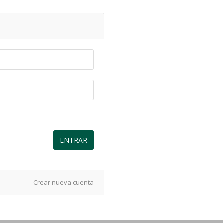
ENTRAR
Crear nueva cuenta