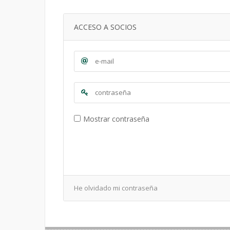
ACCESO A SOCIOS
Mostrar contraseña
He olvidado mi contraseña