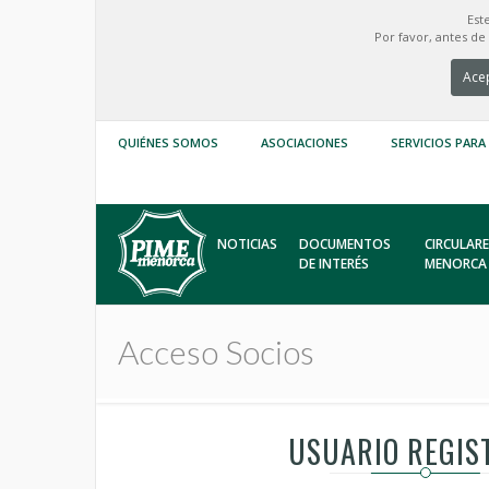
Est
Por favor, antes d
Acep
QUIÉNES SOMOS
ASOCIACIONES
SERVICIOS PARA
NOTICIAS
DOCUMENTOS
CIRCULARE
DE INTERÉS
MENORCA
Acceso Socios
USUARIO REGIS