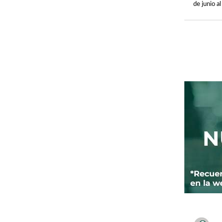
de junio a