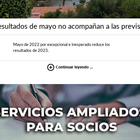
esultados de mayo no acompañan a las previ
Mayo de 2022 por excepcional e inesperado reduce los
resultados de 2023.