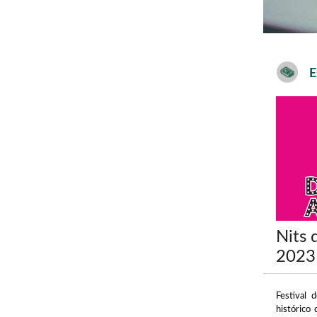
E
Nits 
2023
Festival 
histórico