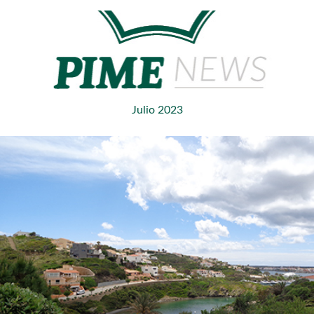
Julio 2023