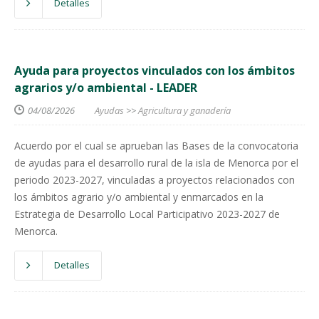
Detalles
Ayuda para proyectos vinculados con los ámbitos
agrarios y/o ambiental - LEADER
04/08/2026
Ayudas
>>
Agricultura y ganadería
Acuerdo por el cual se aprueban las Bases de la convocatoria
de ayudas para el desarrollo rural de la isla de Menorca por el
periodo 2023-2027, vinculadas a proyectos relacionados con
los ámbitos agrario y/o ambiental y enmarcados en la
Estrategia de Desarrollo Local Participativo 2023-2027 de
Menorca.
Detalles