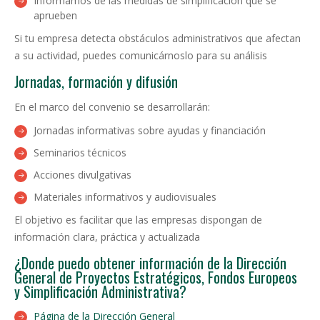
Informamos de las medidas de simplificación que se
aprueben
Si tu empresa detecta obstáculos administrativos que afectan
a su actividad, puedes comunicárnoslo para su análisis
Jornadas, formación y difusión
En el marco del convenio se desarrollarán:
Jornadas informativas sobre ayudas y financiación
Seminarios técnicos
Acciones divulgativas
Materiales informativos y audiovisuales
El objetivo es facilitar que las empresas dispongan de
información clara, práctica y actualizada
¿Donde puedo obtener información de la Dirección
General de Proyectos Estratégicos, Fondos Europeos
y Simplificación Administrativa?
Página de la Dirección General