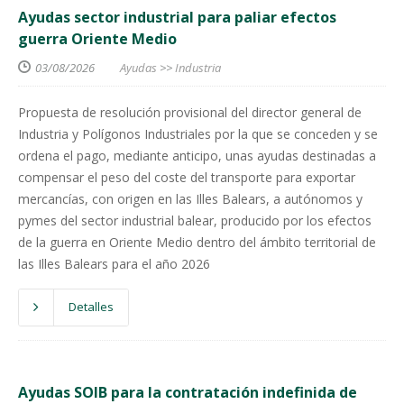
Ayudas sector industrial para paliar efectos
guerra Oriente Medio
03/08/2026
Ayudas
>>
Industria
Propuesta de resolución provisional del director general de
Industria y Polígonos Industriales por la que se conceden y se
ordena el pago, mediante anticipo, unas ayudas destinadas a
compensar el peso del coste del transporte para exportar
mercancías, con origen en las Illes Balears, a autónomos y
pymes del sector industrial balear, producido por los efectos
de la guerra en Oriente Medio dentro del ámbito territorial de
las Illes Balears para el año 2026
Detalles
Ayudas SOIB para la contratación indefinida de