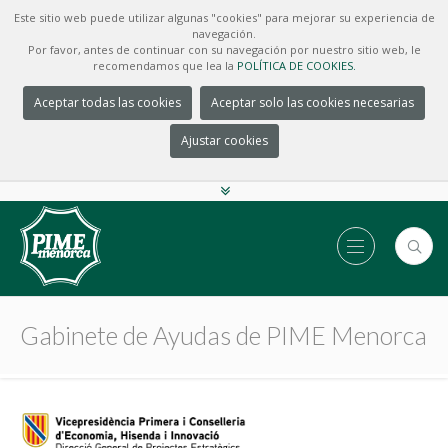
Este sitio web puede utilizar algunas "cookies" para mejorar su experiencia de
navegación.
Por favor, antes de continuar con su navegación por nuestro sitio web, le
recomendamos que lea la
POLÍTICA DE COOKIES.
Aceptar todas las cookies
Aceptar solo las cookies necesarias
Ajustar cookies
Gabinete de Ayudas de PIME Menorca