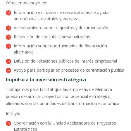
Ofrecemos apoyo en:
Información y difusión de convocatorias de ayudas
autonómicas, estatales y europeas
Asesoramiento sobre requisitos y documentación
Resolución de consultas individualizadas
Información sobre oportunidades de financiación
alternativa
Difusión de licitaciones públicas de interés empresarial
Apoyo para participar en procesos de contratación pública
Impulso a la inversión estratégica
Trabajamos para facilitat que las empresas de Menorca
puedan desarrollar proyectos con potencial estratégico,
alineados con las prioridades de transformación económica
Incluye:
Coordinación con la Unidad Aceleradora de Proyectos
Estratégicos