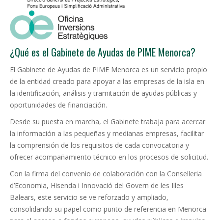
¿Qué es el Gabinete de Ayudas de PIME Menorca?
El Gabinete de Ayudas de PIME Menorca es un servicio propio
de la entidad creado para apoyar a las empresas de la isla en
la identificación, análisis y tramitación de ayudas públicas y
oportunidades de financiación.
Desde su puesta en marcha, el Gabinete trabaja para acercar
la información a las pequeñas y medianas empresas, facilitar
la comprensión de los requisitos de cada convocatoria y
ofrecer acompañamiento técnico en los procesos de solicitud.
Con la firma del convenio de colaboración con la Conselleria
d’Economia, Hisenda i Innovació del Govern de les Illes
Balears, este servicio se ve reforzado y ampliado,
consolidando su papel como punto de referencia en Menorca