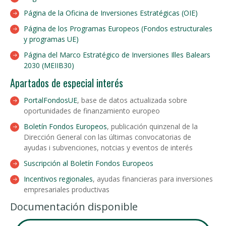
Página de la Oficina de Inversiones Estratégicas (OIE)
Página de los Programas Europeos (Fondos estructurales
y programas UE)
Página del Marco Estratégico de Inversiones Illes Balears
2030 (MEIIB30)
Apartados de especial interés
PortalFondosUE
, base de datos actualizada sobre
oportunidades de finanzamiento europeo
Boletín Fondos Europeos
, publicación quinzenal de la
Dirección General con las últimas convocatorias de
ayudas i subvenciones, notcias y eventos de interés
Suscripción al Boletín Fondos Europeos
Incentivos regionales
, ayudas financieras para inversiones
empresariales productivas
Documentación disponible