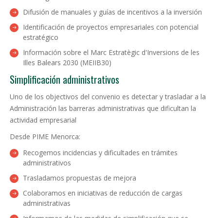
Difusión de manuales y guías de incentivos a la inversión
Identificación de proyectos empresariales con potencial
estratégico
Información sobre el Marc Estratègic d'Inversions de les
Illes Balears 2030 (MEIIB30)
Simplificación administrativos
Uno de los objectivos del convenio es detectar y trasladar a la
Administración las barreras administrativas que dificultan la
actividad empresarial
Desde PIME Menorca:
Recogemos incidencias y dificultades en trámites
administrativos
Trasladamos propuestas de mejora
Colaboramos en iniciativas de reducción de cargas
administrativas