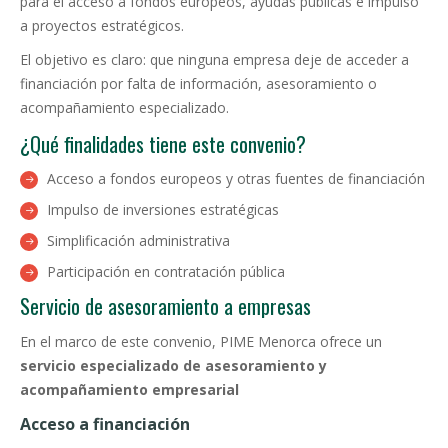
para el acceso a fondos europeos, ayudas públicas e impulso
a proyectos estratégicos.
El objetivo es claro: que ninguna empresa deje de acceder a
financiación por falta de información, asesoramiento o
acompañamiento especializado.
¿Qué finalidades tiene este convenio?
Acceso a fondos europeos y otras fuentes de financiación
Impulso de inversiones estratégicas
Simplificación administrativa
Participación en contratación pública
Servicio de asesoramiento a empresas
En el marco de este convenio, PIME Menorca ofrece un
servicio especializado de asesoramiento y
acompañamiento empresarial
Acceso a financiación