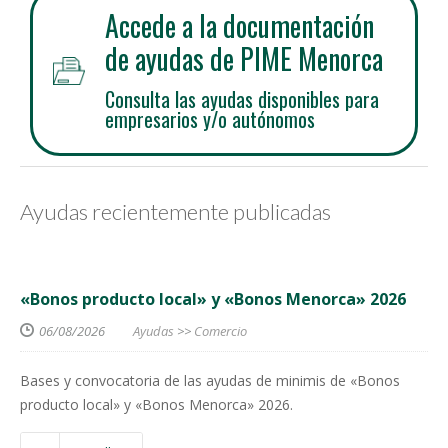
Accede a la documentación
de ayudas de PIME Menorca
Consulta las ayudas disponibles para
empresarios y/o autónomos
Ayudas recientemente publicadas
«Bonos producto local» y «Bonos Menorca» 2026
06/08/2026
Ayudas
>>
Comercio
Bases y convocatoria de las ayudas de minimis de «Bonos
producto local» y «Bonos Menorca» 2026.