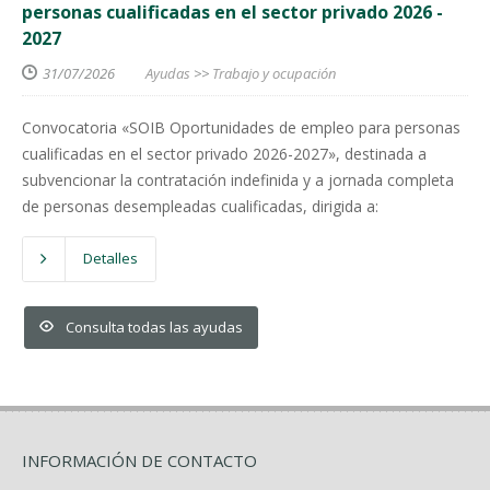
personas cualificadas en el sector privado 2026 -
2027
31/07/2026
Ayudas
>>
Trabajo y ocupación
Convocatoria «SOIB Oportunidades de empleo para personas
cualificadas en el sector privado 2026-2027», destinada a
subvencionar la contratación indefinida y a jornada completa
de personas desempleadas cualificadas, dirigida a:
Detalles
Consulta todas las ayudas
INFORMACIÓN DE CONTACTO