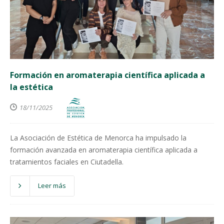
Formación en aromaterapia científica aplicada a
la estética
18/11/2025
La Asociación de Estética de Menorca ha impulsado la
formación avanzada en aromaterapia científica aplicada a
tratamientos faciales en Ciutadella.
Leer más