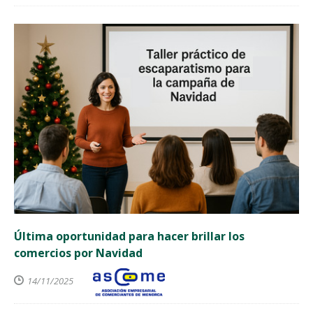
Última oportunidad para hacer brillar los
comercios por Navidad
14/11/2025