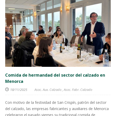
Comida de hermandad del sector del calzado en
Menorca
18/11/2025
Asoc. Aux. Calzado
,
Asoc. Fabr. Calzado
Con motivo de la festividad de San Crispín, patrón del sector
del calzado, las empresas fabricantes y auxiliares de Menorca
celebraron el pasado viernes su tradicional comida de