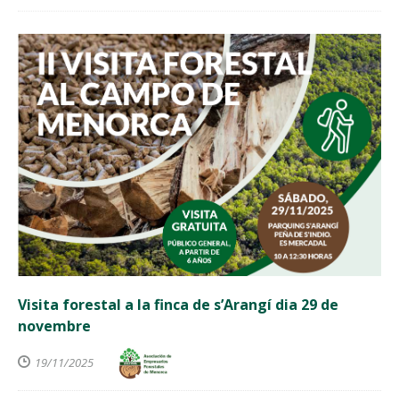
Visita forestal a la finca de s’Arangí dia 29 de
novembre
19/11/2025