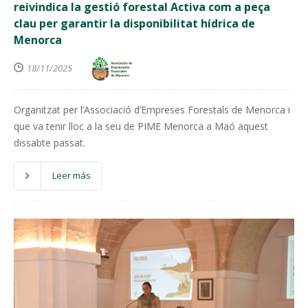
reivindica la gestió forestal Activa com a peça
clau per garantir la disponibilitat hídrica de
Menorca
18/11/2025
Organitzat per l’Associació d’Empreses Forestals de Menorca i
que va tenir lloc a la seu de PIME Menorca a Maó aquest
dissabte passat.
Leer más