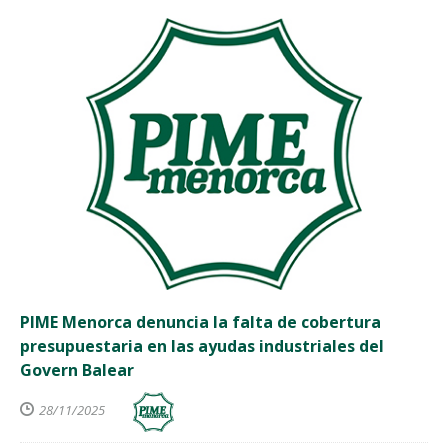
PIME Menorca denuncia la falta de cobertura
presupuestaria en las ayudas industriales del
Govern Balear
28/11/2025