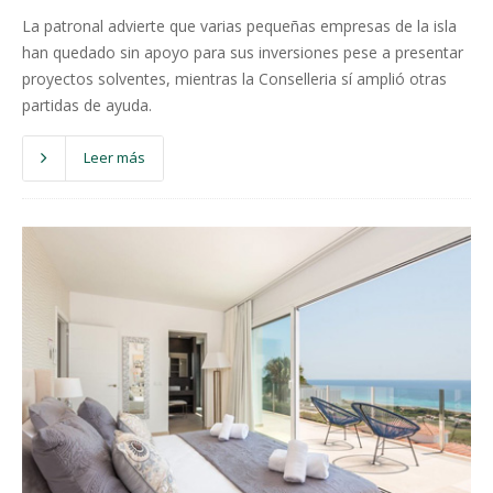
La patronal advierte que varias pequeñas empresas de la isla
han quedado sin apoyo para sus inversiones pese a presentar
proyectos solventes, mientras la Conselleria sí amplió otras
partidas de ayuda.
Leer más