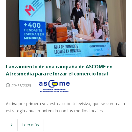
Lanzamiento de una campaña de ASCOME en
Atresmedia para reforzar el comercio local
20/11/2025
Activa por primera vez esta acción televisiva, que se suma a la
estrategia anual mantenida con los medios locales.
Leer más