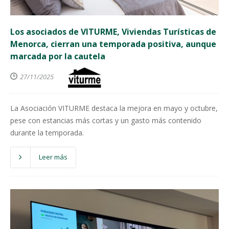
Los asociados de VITURME, Viviendas Turísticas de
Menorca, cierran una temporada positiva, aunque
marcada por la cautela
27/11/2025
La Asociación VITURME destaca la mejora en mayo y octubre,
pese con estancias más cortas y un gasto más contenido
durante la temporada.
Leer más