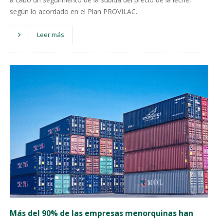
según lo acordado en el Plan PROVILAC.
Leer más
Más del 90% de las empresas menorquinas han