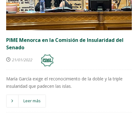
PIME Menorca en la Comisión de Insularidad del
Senado
21/01/2022
María García exige el reconocimiento de la doble y la triple
insularidad que padecen las islas.
Leer más