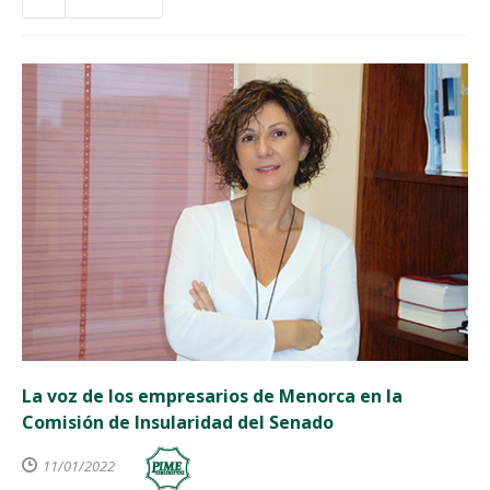
La voz de los empresarios de Menorca en la
Comisión de Insularidad del Senado
11/01/2022