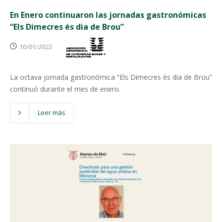
En Enero continuaron las jornadas gastronómicas
“Els Dimecres és dia de Brou”
10/01/2022
La octava jornada gastronómica “Els Dimecres és dia de Brou”
continuó durante el mes de enero.
Leer más