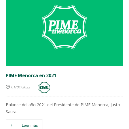
PIME Menorca en 2021
01/01/2022
Balance del año 2021 del Presidente de PIME Menorca, Justo
Saura.
Leer más