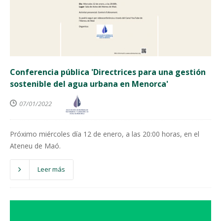
Conferencia pública 'Directrices para una gestión
sostenible del agua urbana en Menorca'
07/01/2022
Próximo miércoles día 12 de enero, a las 20:00 horas, en el
Ateneu de Maó.
Leer más