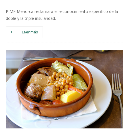
PIME Menorca reclamará el reconocimiento específico de la
doble y la triple insularidad.
Leer más