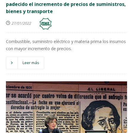
padecido el incremento de precios de suministros,
bienes y transporte
27/01/2022
Combustible, suministro eléctrico y materia prima los insumos
con mayor incremento de precios.
Leer más