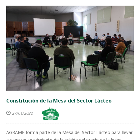
Constitución de la Mesa del Sector Lácteo
27/01/2022
AGRAME forma parte de la Mesa del Sector Lácteo para llevar
a cabo un seguimiento de la subida del precio de la leche,