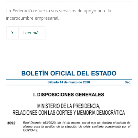
La Federació refuerza sus servicios de apoyo ante la
incertidumbre empresarial.
Leer más