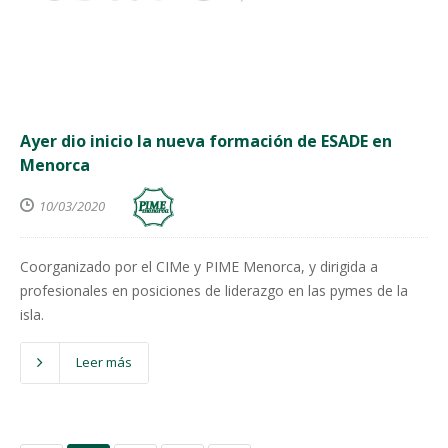
Ayer dio inicio la nueva formación de ESADE en
Menorca
10/03/2020
Coorganizado por el CIMe y PIME Menorca, y dirigida a
profesionales en posiciones de liderazgo en las pymes de la
isla.
Leer más