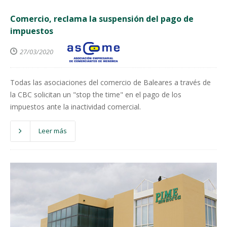
Comercio, reclama la suspensión del pago de
impuestos
27/03/2020
Todas las asociaciones del comercio de Baleares a través de
la CBC solicitan un "stop the time" en el pago de los
impuestos ante la inactividad comercial.
Leer más