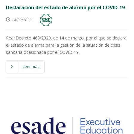
Declaración del estado de alarma por el COVID-19
14/03/2020
Real Decreto 463/2020, de 14 de marzo, por el que se declara
el estado de alarma para la gestión de la situación de crisis
sanitaria ocasionada por el COVID-19.
Leer más