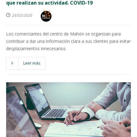
que realizan su actividad. COVID-19
23/03/2020
Los comerciantes del centro de Mahón se organizan para
contribuir a dar una información clara a sus clientes para evitar
desplazamientos innecesarios
Leer más