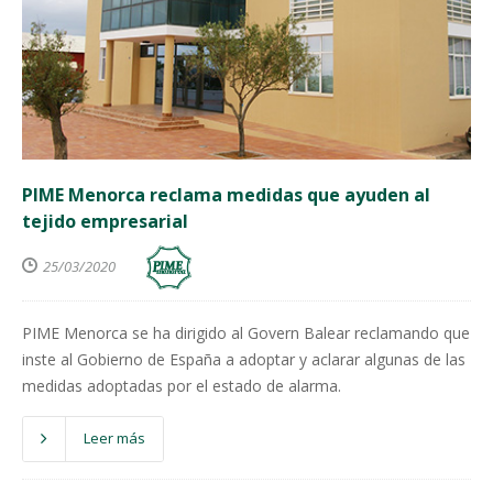
PIME Menorca reclama medidas que ayuden al
tejido empresarial
25/03/2020
PIME Menorca se ha dirigido al Govern Balear reclamando que
inste al Gobierno de España a adoptar y aclarar algunas de las
medidas adoptadas por el estado de alarma.
Leer más