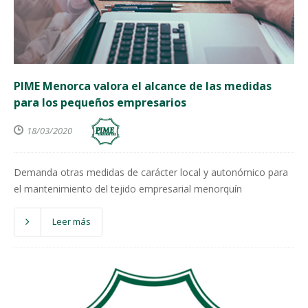
PIME Menorca valora el alcance de las medidas
para los pequeños empresarios
18/03/2020
Demanda otras medidas de carácter local y autonómico para
el mantenimiento del tejido empresarial menorquín
Leer más