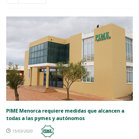
PIME Menorca requiere medidas que alcancen a
todas a las pymes y autónomos
15/03/2020