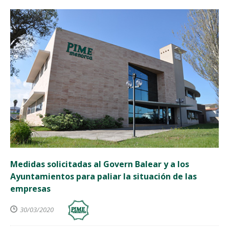
Medidas solicitadas al Govern Balear y a los
Ayuntamientos para paliar la situación de las
empresas
30/03/2020