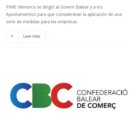
PIME Menorca se dirigió al Govern Balear y a los
Ayuntamientos para que consideraran la aplicación de una
serie de medidas para las empresas
Leer más