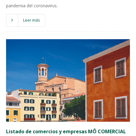
pandemia del coronavirus.
Leer más
Listado de comercios y empresas MÔ COMERCIAL