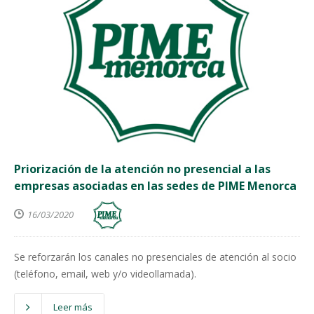
Priorización de la atención no presencial a las
empresas asociadas en las sedes de PIME Menorca
16/03/2020
Se reforzarán los canales no presenciales de atención al socio
(teléfono, email, web y/o videollamada).
Leer más