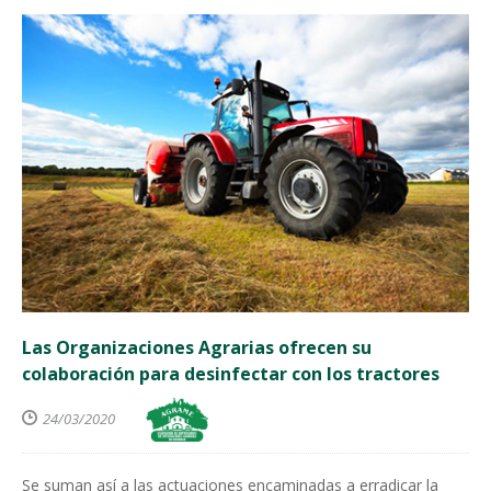
Las Organizaciones Agrarias ofrecen su
colaboración para desinfectar con los tractores
24/03/2020
Se suman así a las actuaciones encaminadas a erradicar la