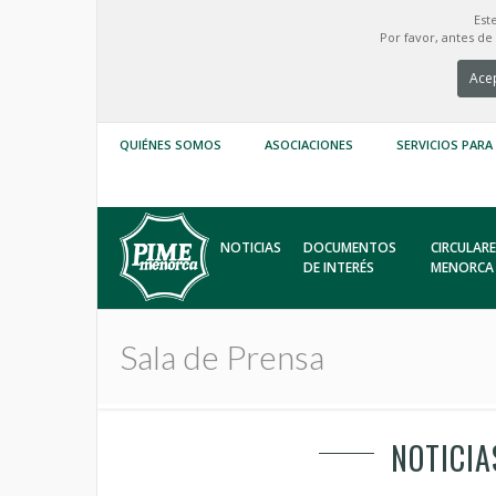
Est
Por favor, antes d
Acep
QUIÉNES SOMOS
ASOCIACIONES
SERVICIOS PARA
NOTICIAS
DOCUMENTOS
CIRCULARE
DE INTERÉS
MENORCA
Sala de Prensa
NOTICIA