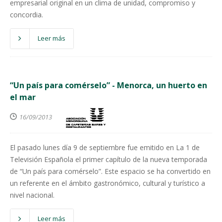
empresarial original en un clima de unidad, compromiso y
concordia.
Leer más
“Un país para comérselo” - Menorca, un huerto en
el mar
16/09/2013
El pasado lunes día 9 de septiembre fue emitido en La 1 de
Televisión Española el primer capítulo de la nueva temporada
de “Un país para comérselo”. Este espacio se ha convertido en
un referente en el ámbito gastronómico, cultural y turístico a
nivel nacional.
Leer más