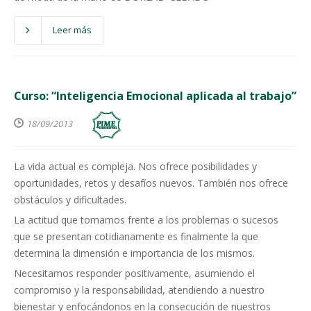
Leer más
Curso: “Inteligencia Emocional aplicada al trabajo”
18/09/2013
La vida actual es compleja. Nos ofrece posibilidades y
oportunidades, retos y desafíos nuevos. También nos ofrece
obstáculos y dificultades.
La actitud que tomamos frente a los problemas o sucesos
que se presentan cotidianamente es finalmente la que
determina la dimensión e importancia de los mismos.
Necesitamos responder positivamente, asumiendo el
compromiso y la responsabilidad, atendiendo a nuestro
bienestar y enfocándonos en la consecución de nuestros