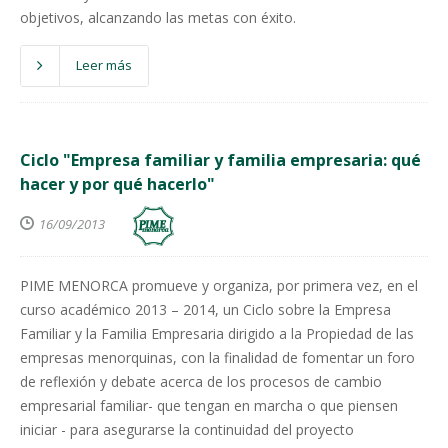
objetivos, alcanzando las metas con éxito.
Leer más
Ciclo "Empresa familiar y familia empresaria: qué
hacer y por qué hacerlo"
16/09/2013
PIME MENORCA promueve y organiza, por primera vez, en el
curso académico 2013 – 2014, un Ciclo sobre la Empresa
Familiar y la Familia Empresaria dirigido a la Propiedad de las
empresas menorquinas, con la finalidad de fomentar un foro
de reflexión y debate acerca de los procesos de cambio
empresarial familiar- que tengan en marcha o que piensen
iniciar - para asegurarse la continuidad del proyecto