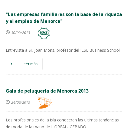
"Las empresas familiares son la base de la riqueza
y el empleo de Menorca"
30/09/2013
Entrevista a Sr. Joan Mons, profesor del IESE Business School
Leer más
Gala de peluquería de Menorca 2013
24/09/2013
Los profesionales de la isla conoceran las ultimas tendencias
de moda de la mano de L'OREAL- CEBADO