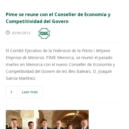
Pime se reune con el Conseller de Economía y
Competitividad del Govern
20/06/2013
El Comité Ejecutivo de la
Federació de la Petita i Mitjana
Empresa de Menorca
, PIME Menorca, se reunió el pasado
martes en Menorca con el nuevo Conseller de Economía y
Competitividad del Govern de les Illes Balears, D. Joaquín
García Martínez.
Leer más