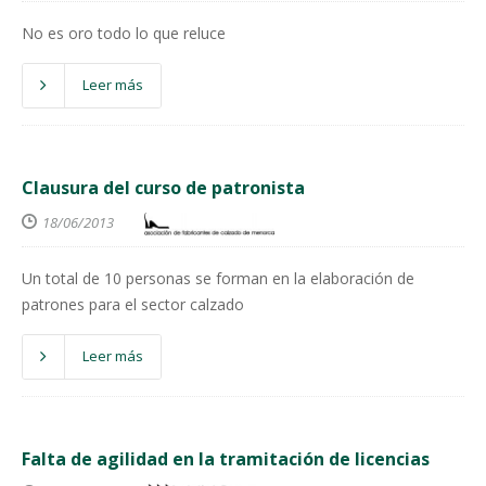
No es oro todo lo que reluce
Leer más
Clausura del curso de patronista
18/06/2013
Un total de 10 personas se forman en la elaboración de
patrones para el sector calzado
Leer más
Falta de agilidad en la tramitación de licencias