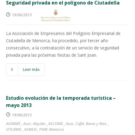
Seguridad privada en el polígono de Ciutadella
19/06/2013
La Asociación de Empresarios del Polígono Empresarial de
Ciutadella de Menorca, ha procedido, por tercer año
consecutivo, a la contratación de un servicio de seguridad
privada para las próximas fiestas de Sant Joan.
Leer más
Estudio evolución de la temporada turística –
mayo 2013
19/06/2013
AGRAME
,
Asoc. Alquiler
,
ASCOME
,
Asoc. Cafet. Bares y Rest.
,
VITURME
,
ASMEN
,
PIME Menorca