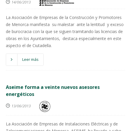
14/06/2013
La Asociación de Empresas de la Construcción y Promotores
de Menorca manifiesta su malestar ante la lentitud y exceso
de burocracia con la que se siguen tramitando las licencias de
obras en los Ayuntamientos, destaca especialmente en este
aspecto el de Ciutadella.
Leer más
Aseime forma a veinte nuevos asesores
energéticos
13/06/2013
La Asociación de Empresas de Instalaciones Eléctricas y de
Telecomunicaciones de Menorca, ASEIME, ha llevado a cabo,