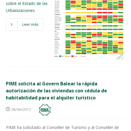
sobre el Estado de las
Urbanizaciones
.
Leer más
PIME solicita al Govern Balear la rápida
autorización de las viviendas con cédula de
habitabilidad para el alquiler turístico
06/06/2013
PIME ha solicitado al Conseller de Turismo y al Conseller de