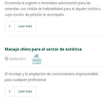
Economía la urgente e inmediata autorización para las
viviendas con cédula de habitabilidad para el alquiler turístico,
cuyo escrito de petición le acompaño.
Leer más
Masaje chino para el sector de estética
05/06/2013
El reciclaje y la ampliación de conocimientos imprescindible
para cualquier profesional
Leer más