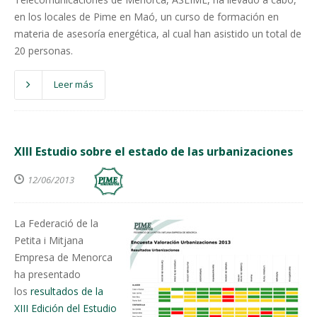
en los locales de Pime en Maó, un curso de formación en
materia de asesoría energética, al cual han asistido un total de
20 personas.
Leer más
XIII Estudio sobre el estado de las urbanizaciones
12/06/2013
La Federació de la
Petita i Mitjana
Empresa de Menorca
ha presentado
los
resultados de la
XIII Edición del Estudio