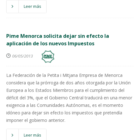
Leer más
Pime Menorca solicita dejar sin efecto la
aplicación de los nuevos Impuestos
06/05/2013
La Federación de la Petita i Mitjana Empresa de Menorca
considera que la prórroga de dos años otorgada por la Unión
Europea a los Estados Miembros para el cumplimiento del
déficit del 3%, que el Gobierno Central traducirá en una menor
exigencia a las Comunidades Autónomas, es el momento
idóneo para dejar sin efecto los impuestos que pretendía
imponer el gobierno anterior.
Leer más