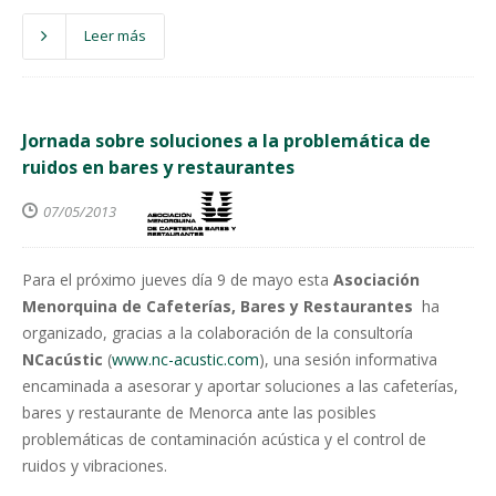
Leer más
Jornada sobre soluciones a la problemática de
ruidos en bares y restaurantes
07/05/2013
Para el próximo jueves día 9 de mayo esta
Asociación
Menorquina de Cafeterías, Bares y Restaurantes
ha
organizado, gracias a la colaboración de la consultoría
NCacústic
(
www.nc-acustic.com
), una sesión informativa
encaminada a asesorar y aportar soluciones a las cafeterías,
bares y restaurante de Menorca ante las posibles
problemáticas de contaminación acústica y el control de
ruidos y vibraciones.