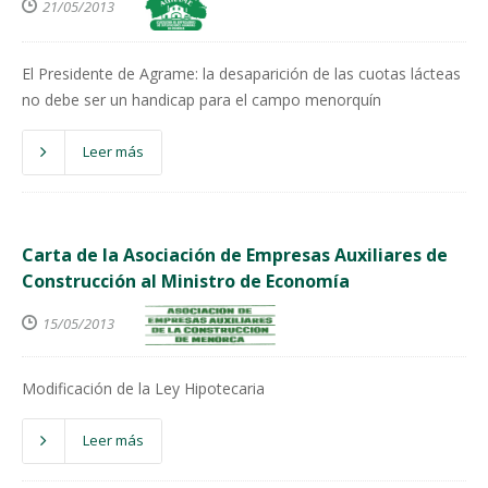
21/05/2013
El Presidente de Agrame: la desaparición de las cuotas lácteas
no debe ser un handicap para el campo menorquín
Leer más
Carta de la Asociación de Empresas Auxiliares de
Construcción al Ministro de Economía
15/05/2013
Modificación de la Ley Hipotecaria
Leer más