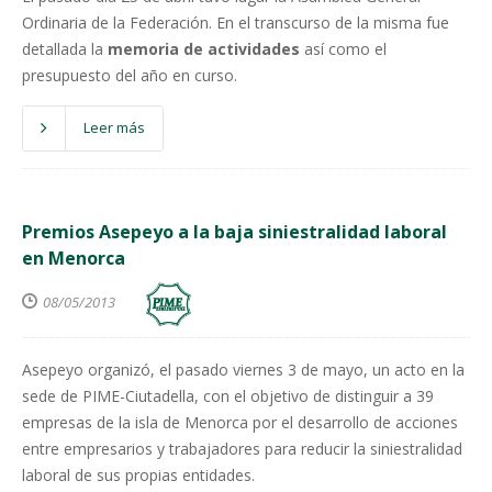
Ordinaria de la Federación. En el transcurso de la misma fue
detallada la
memoria de actividades
así como el
presupuesto del año en curso.
Leer más
Premios Asepeyo a la baja siniestralidad laboral
en Menorca
08/05/2013
Asepeyo organizó, el pasado viernes 3 de mayo, un acto en la
sede de PIME-Ciutadella, con el objetivo de distinguir a 39
empresas de la isla de Menorca por el desarrollo de acciones
entre empresarios y trabajadores para reducir la siniestralidad
laboral de sus propias entidades.