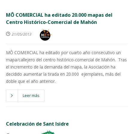
MÔ COMERCIAL ha editado 20.000 mapas del
Centro Histórico-Comercial de Mahón
21/05/2013
MÔ COMERCIAL ha editado por cuarto año consecutivo un
mapa/callejero del centro histórico-comercial de Mahón. Tras
el incremento de la demanda del mapa, la Asociación ha
decidido aumentar la tirada en 20.000 ejemplares, más del
doble que el año anterior.
Leer más
Celebración de Sant Isidre