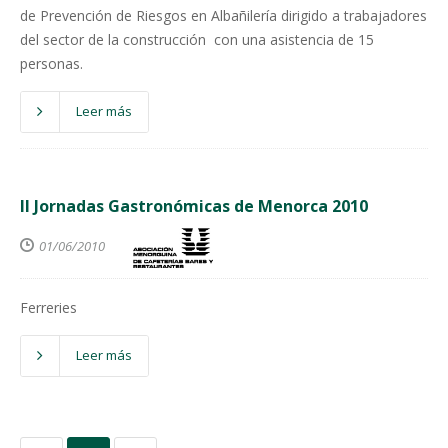
de Prevención de Riesgos en Albañilería dirigido a trabajadores
del sector de la construcción con una asistencia de 15
personas.
Leer más
II Jornadas Gastronómicas de Menorca 2010
01/06/2010
Ferreries
Leer más