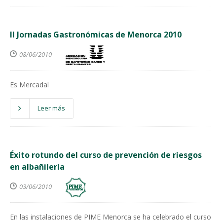
II Jornadas Gastronómicas de Menorca 2010
08/06/2010
Es Mercadal
Leer más
Éxito rotundo del curso de prevención de riesgos
en albañilería
03/06/2010
En las instalaciones de PIME Menorca se ha celebrado el curso