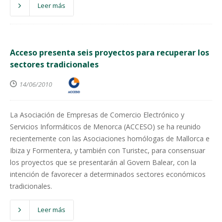
Leer más
Acceso presenta seis proyectos para recuperar los
sectores tradicionales
14/06/2010
La Asociación de Empresas de Comercio Electrónico y
Servicios Informáticos de Menorca (ACCESO) se ha reunido
recientemente con las Asociaciones homólogas de Mallorca e
Ibiza y Formentera, y también con Turistec, para consensuar
los proyectos que se presentarán al Govern Balear, con la
intención de favorecer a determinados sectores económicos
tradicionales.
Leer más