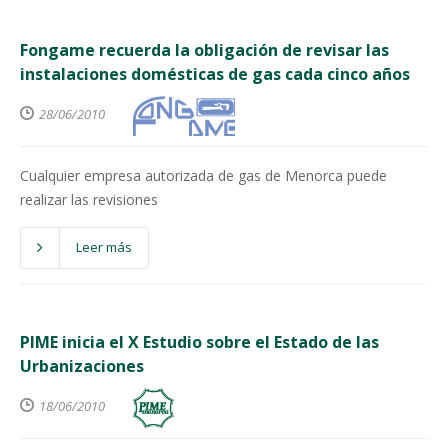
Fongame recuerda la obligación de revisar las
instalaciones domésticas de gas cada cinco años
28/06/2010
Cualquier empresa autorizada de gas de Menorca puede
realizar las revisiones
Leer más
PIME inicia el X Estudio sobre el Estado de las
Urbanizaciones
18/06/2010