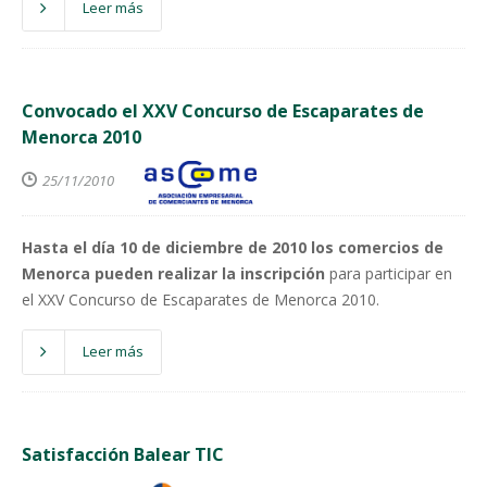
Leer más
Convocado el XXV Concurso de Escaparates de
Menorca 2010
25/11/2010
Hasta el día 10 de diciembre de 2010 los comercios de
Menorca pueden realizar la inscripción
para participar en
el XXV Concurso de Escaparates de Menorca 2010.
Leer más
Satisfacción Balear TIC