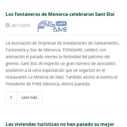
Los fontaneros de Menorca celebraron Sant Eloi
29/11/2010
La Asociación de Empresas de Instalaciones de Saneamiento,
Fontanería y Gas de Menorca, FONGAME, celebró con
animación el pasado viernes la festividad del patrono del
gremio, Sant Eloi. Al respecto un gran número de asociados
asistieron a la cena espectáculo que se organizó en el
restaurante La Minerva de Maó. También asistió al evento el
Presidente de PIME Menorca, Antoni Juaneda.
Leer más
Las viviendas turísticas no han pasado su mejor