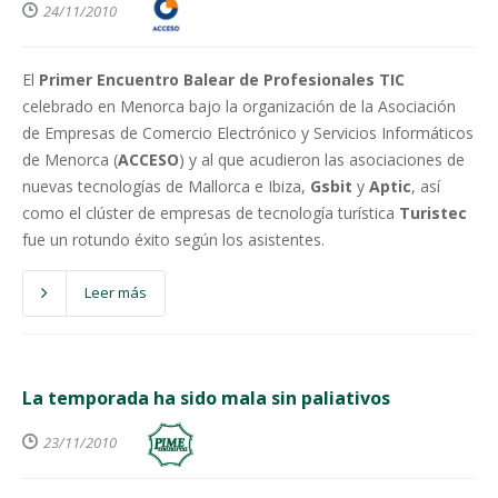
24/11/2010
El
Primer Encuentro Balear de Profesionales TIC
celebrado en Menorca bajo la organización de la Asociación
de Empresas de Comercio Electrónico y Servicios Informáticos
de Menorca (
ACCESO
) y al que acudieron las asociaciones de
nuevas tecnologías de Mallorca e Ibiza,
Gsbit
y
Aptic
, así
como el clúster de empresas de tecnología turística
Turistec
fue un rotundo éxito según los asistentes.
Leer más
La temporada ha sido mala sin paliativos
23/11/2010