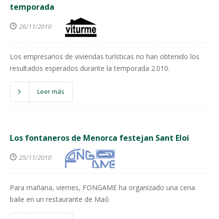
temporada
26/11/2010
Los empresarios de viviendas turísticas no han obtenido los
resultados esperados durante la temporada 2.010.
Leer más
Los fontaneros de Menorca festejan Sant Eloi
25/11/2010
Para mañana, viernes, FONGAME ha organizado una cena
baile en un restaurante de Maó