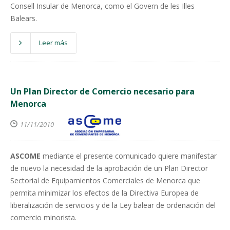
Consell Insular de Menorca, como el Govern de les Illes
Balears.
Leer más
Un Plan Director de Comercio necesario para
Menorca
11/11/2010
ASCOME
mediante el presente comunicado quiere manifestar
de nuevo la necesidad de la aprobación de un Plan Director
Sectorial de Equipamientos Comerciales de Menorca que
permita minimizar los efectos de la Directiva Europea de
liberalización de servicios y de la Ley balear de ordenación del
comercio minorista.