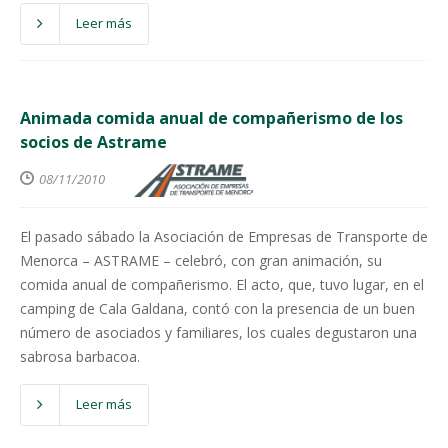
Leer más
Animada comida anual de compañerismo de los
socios de Astrame
08/11/2010
El pasado sábado la Asociación de Empresas de Transporte de
Menorca – ASTRAME – celebró, con gran animación, su
comida anual de compañerismo. El acto, que, tuvo lugar, en el
camping de Cala Galdana, contó con la presencia de un buen
número de asociados y familiares, los cuales degustaron una
sabrosa barbacoa.
Leer más