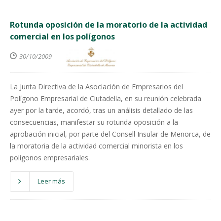
Rotunda oposición de la moratorio de la actividad
comercial en los polígonos
30/10/2009
La Junta Directiva de la Asociación de Empresarios del
Polígono Empresarial de Ciutadella, en su reunión celebrada
ayer por la tarde, acordó, tras un análisis detallado de las
consecuencias, manifestar su rotunda oposición a la
aprobación inicial, por parte del Consell Insular de Menorca, de
la moratoria de la actividad comercial minorista en los
polígonos empresariales.
Leer más