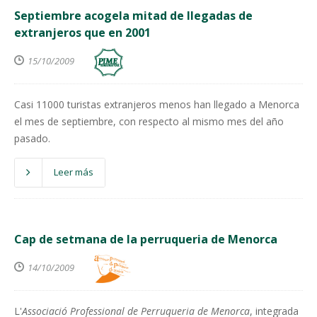
Septiembre acogela mitad de llegadas de
extranjeros que en 2001
15/10/2009
Casi 11000 turistas extranjeros menos han llegado a Menorca
el mes de septiembre, con respecto al mismo mes del año
pasado.
Leer más
Cap de setmana de la perruqueria de Menorca
14/10/2009
L'
Associació Professional de Perruqueria de Menorca
, integrada