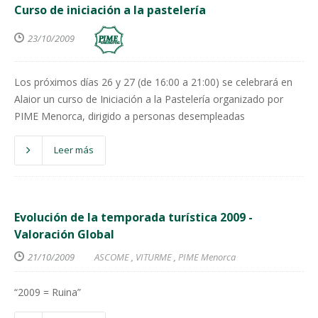
Curso de iniciación a la pastelería
23/10/2009
Los próximos días 26 y 27 (de 16:00 a 21:00) se celebrará en
Alaior un curso de Iniciación a la Pastelería organizado por
PIME Menorca, dirigido a personas desempleadas
Leer más
Evolución de la temporada turística 2009 -
Valoración Global
21/10/2009
ASCOME
,
VITURME
,
PIME Menorca
“2009 = Ruina”