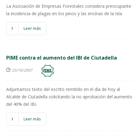
La Asociación de Empresas Forestales considera preocupante
la incidencia de plagas en los pinos y las encinas de la Isla
Leer más
PIME contra el aumento del IBI de Ciutadella
25/10/2007
Adjuntamos texto del escrito remitido en el día de hoy al
Alcalde de Ciutadella solicitando la no aprobación del aumento
del 40% del IBI.
Leer más