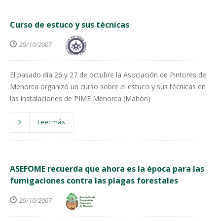
Curso de estuco y sus técnicas
29/10/2007
El pasado día 26 y 27 de octubre la Asociación de Pintores de
Menorca organizó un curso sobre el estuco y sus técnicas en
las instalaciones de PIME Menorca (Mahón)
Leer más
ASEFOME recuerda que ahora es la época para las
fumigaciones contra las plagas forestales
29/10/2007