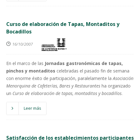
Curso de elaboración de Tapas, Montaditos y
Bocadillos
16/10/2007
En el marco de las
Jornadas gastronómicas de tapas,
pinchos y montaditos
celebradas el pasado fin de semana
con enorme éxito de participación, paralelamente la
Asociación
Menorquina
de Cafeterías, Bares y Restaurantes
ha organizado
un
Curso de elaboración de tapas, montaditos y bocadillos
.
Leer más
Satisfacción de los establecimientos participantes