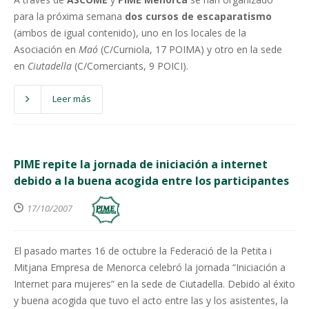
para la próxima semana
dos cursos de escaparatismo
(ambos de igual contenido), uno en los locales de la
Asociación en
Maó
(C/Curniola, 17 POIMA) y otro en la sede
en
Ciutadella
(C/Comerciants, 9 POICI).
Leer más
PIME repite la jornada de iniciación a internet
debido a la buena acogida entre los participantes
17/10/2007
El pasado martes 16 de octubre la Federació de la Petita i
Mitjana Empresa de Menorca celebró la jornada “Iniciación a
Internet para mujeres” en la sede de Ciutadella. Debido al éxito
y buena acogida que tuvo el acto entre las y los asistentes, la