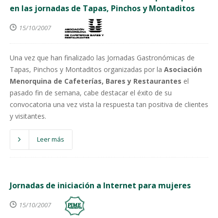
en las jornadas de Tapas, Pinchos y Montaditos
15/10/2007
Una vez que han finalizado las Jornadas Gastronómicas de
Tapas, Pinchos y Montaditos organizadas por la
Asociación
Menorquina
de Cafeterías, Bares y Restaurantes
el
pasado fin de semana, cabe destacar el éxito de su
convocatoria una vez vista la respuesta tan positiva de clientes
y visitantes.
Leer más
Jornadas de iniciación a Internet para mujeres
15/10/2007