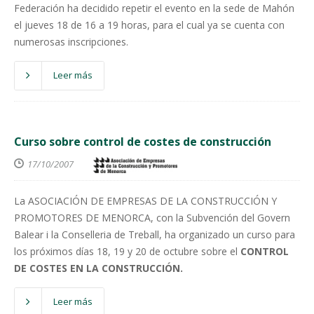
Federación ha decidido repetir el evento en la sede de Mahón
el jueves 18 de 16 a 19 horas, para el cual ya se cuenta con
numerosas inscripciones.
Leer más
Curso sobre control de costes de construcción
17/10/2007
La ASOCIACIÓN DE EMPRESAS DE LA CONSTRUCCIÓN Y
PROMOTORES DE MENORCA, con la Subvención del Govern
Balear i la Conselleria de Treball, ha organizado un curso para
los próximos días 18, 19 y 20 de octubre sobre el
CONTROL
DE COSTES EN LA CONSTRUCCIÓN.
Leer más