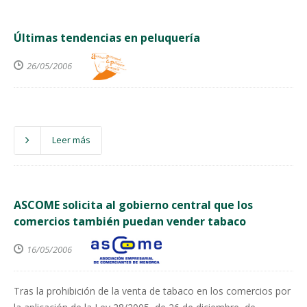
Últimas tendencias en peluquería
26/05/2006
Leer más
ASCOME solicita al gobierno central que los
comercios también puedan vender tabaco
16/05/2006
Tras la prohibición de la venta de tabaco en los comercios por