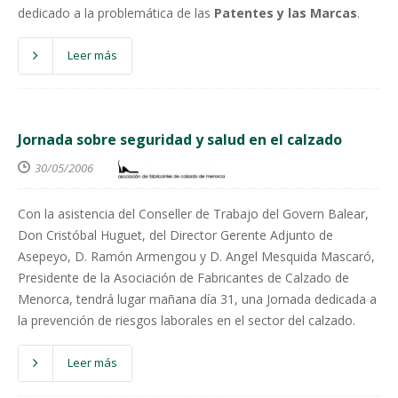
dedicado a la problemática de las
Patentes y las Marcas
.
Leer más
Jornada sobre seguridad y salud en el calzado
30/05/2006
Con la asistencia del Conseller de Trabajo del Govern Balear,
Don Cristóbal Huguet, del Director Gerente Adjunto de
Asepeyo, D. Ramón Armengou y D. Angel Mesquida Mascaró,
Presidente de la Asociación de Fabricantes de Calzado de
Menorca, tendrá lugar mañana día 31, una Jornada dedicada a
la prevención de riesgos laborales en el sector del calzado.
Leer más