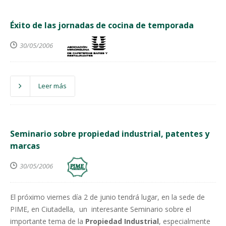
Éxito de las jornadas de cocina de temporada
30/05/2006
Leer más
Seminario sobre propiedad industrial, patentes y
marcas
30/05/2006
El próximo viernes día 2 de junio tendrá lugar, en la sede de
PIME, en Ciutadella,
un
interesante Seminario sobre el
importante tema de la
Propiedad
Industrial
, especialmente