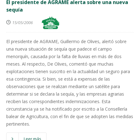
El presidente de AGRAME alerta sobre una nueva
sequía
15/05/2006
El presidente de AGRAME, Guillermo de Olives, alertó sobre
una nueva situación de sequía que padece el campo
menorquín, causada por la falta de lluvias en más de dos
meses. Al respecto, De Olives, comentó que muchas
explotaciones tienen suscrito en la actualidad un seguro para
esa contingencia. Si bien, se está a expensas de las
observaciones que se realizan mediante un satélite para
determinar si se declara la sequía, y las empresas agrarias
reciben las correspondientes indemnizaciones. Esta
circunstancia ya se ha notificado por escrito a la Consellería
balear de Agricultura, con el fin de que se adopten las medidas
pertinentes.
Leer más