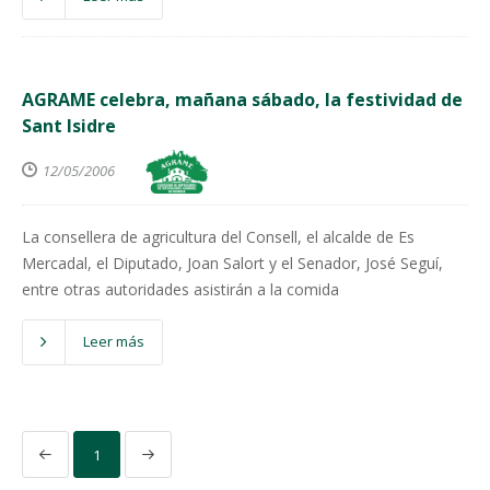
AGRAME celebra, mañana sábado, la festividad de
Sant Isidre
12/05/2006
La consellera de agricultura del Consell, el alcalde de Es
Mercadal, el Diputado, Joan Salort y el Senador, José Seguí,
entre otras autoridades asistirán a la comida
Leer más
1