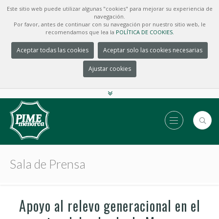
Este sitio web puede utilizar algunas "cookies" para mejorar su experiencia de
navegación.
Por favor, antes de continuar con su navegación por nuestro sitio web, le
recomendamos que lea la
POLÍTICA DE COOKIES.
Aceptar todas las cookies
Aceptar solo las cookies necesarias
Ajustar cookies
Sala de Prensa
Apoyo al relevo generacional en el