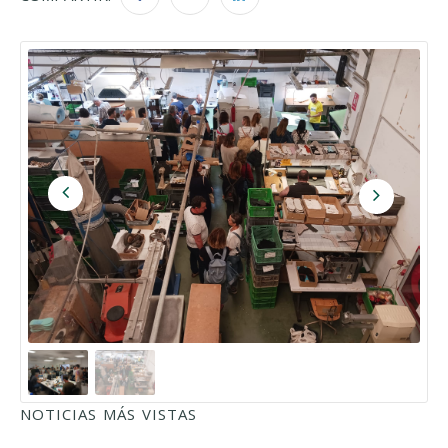
NOTICIAS MÁS VISTAS