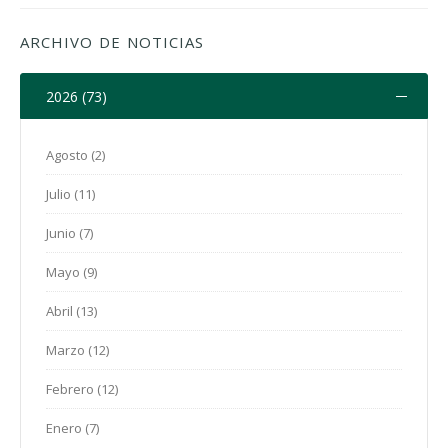
ARCHIVO DE NOTICIAS
2026 (73)
Agosto (2)
Julio (11)
Junio (7)
Mayo (9)
Abril (13)
Marzo (12)
Febrero (12)
Enero (7)