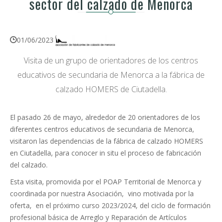
sector del calzado de Menorca
01/06/2023
Visita de un grupo de orientadores de los centros
educativos de secundaria de Menorca a la fábrica de
calzado HOMERS de Ciutadella.
El pasado 26 de mayo, alrededor de 20 orientadores de los
diferentes centros educativos de secundaria de Menorca,
visitaron las dependencias de la fábrica de calzado HOMERS
en Ciutadella, para conocer in situ el proceso de fabricación
del calzado.
Esta visita, promovida por el POAP Territorial de Menorca y
coordinada por nuestra Asociación, vino motivada por la
oferta, en el próximo curso 2023/2024, del ciclo de formación
profesional básica de Arreglo y Reparación de Artículos