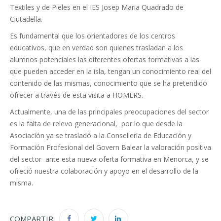
Textiles y de Pieles en el IES Josep Maria Quadrado de
Ciutadella.
Es fundamental que los orientadores de los centros
educativos, que en verdad son quienes trasladan a los
alumnos potenciales las diferentes ofertas formativas a las
que pueden acceder en la isla, tengan un conocimiento real del
contenido de las mismas, conocimiento que se ha pretendido
ofrecer a través de esta visita a HOMERS.
Actualmente, una de las principales preocupaciones del sector
es la falta de relevo generacional, por lo que desde la
Asociación ya se trasladó a la Conselleria de Educación y
Formación Profesional del Govern Balear la valoración positiva
del sector ante esta nueva oferta formativa en Menorca, y se
ofreció nuestra colaboración y apoyo en el desarrollo de la
misma.
COMPARTIR: