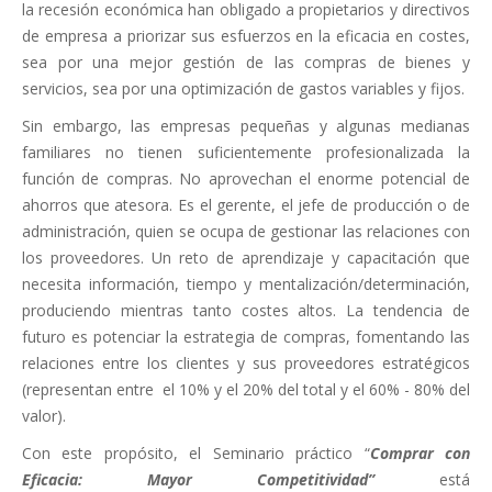
la recesión económica han obligado a propietarios y directivos
de empresa a priorizar sus esfuerzos en la eficacia en costes,
sea por una mejor gestión de las compras de bienes y
servicios, sea por una optimización de gastos variables y fijos.
Sin embargo, las empresas pequeñas y algunas medianas
familiares no tienen suficientemente profesionalizada la
función de compras. No aprovechan el enorme potencial de
ahorros que atesora. Es el gerente, el jefe de producción o de
administración, quien se ocupa de gestionar las relaciones con
los proveedores. Un reto de aprendizaje y capacitación que
necesita información, tiempo y mentalización/determinación,
produciendo mientras tanto costes altos. La tendencia de
futuro es potenciar la estrategia de compras, fomentando las
relaciones entre los clientes y sus proveedores estratégicos
(representan entre el 10% y el 20% del total y el 60% - 80% del
valor).
Con este propósito, el Seminario práctico “
Comprar con
Eficacia: Mayor Competitividad”
está