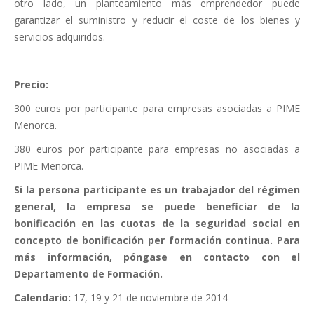
otro lado, un planteamiento más emprendedor puede
garantizar el suministro y reducir el coste de los bienes y
servicios adquiridos.
Precio:
300 euros por participante para empresas asociadas a PIME
Menorca.
380 euros por participante para empresas no asociadas a
PIME Menorca.
Si la persona
participante es un trabajador del régimen
general, la empresa se puede beneficiar de la
bonificación en las cuotas de la seguridad social en
concepto de bonificación per formación continua.
Para
más información, póngase en contacto con el
Departamento de Formación.
Calendario:
17, 19 y 21 de noviembre de 2014