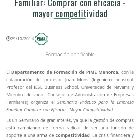
Familiar: Comprar con eficacia -
mayor competitividad
29/10/2014
Formación bonificable
El
Departamento de Formación de PIME Menorca
, con la
colaboración del profesor Joan Mons (Ingeniero industrial.
Profesor del IESE Business School, Universidad de Navarra y
Miembro de varios Consejos de Administración de Empresas
Familiares) organiza el
Seminario Práctico para la Empresa
Familiar Comprar con Eficacia - Mayor Competitividad.
Es un Seminario de gran interés, ya que la gestión de compras
está cambiando de forma radical; de ser una función de
soporte a una arma de
competitividad
. La crisis financiera y