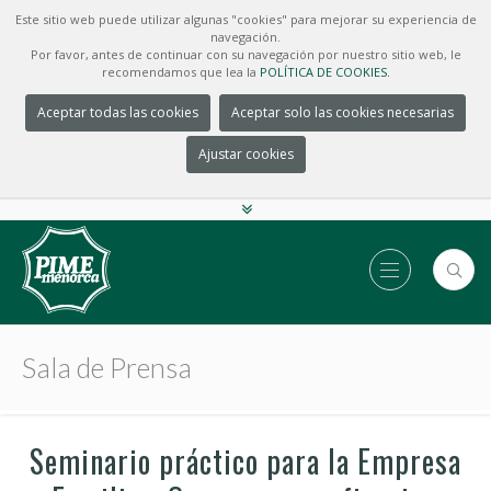
Este sitio web puede utilizar algunas "cookies" para mejorar su experiencia de
navegación.
Por favor, antes de continuar con su navegación por nuestro sitio web, le
recomendamos que lea la
POLÍTICA DE COOKIES.
Aceptar todas las cookies
Aceptar solo las cookies necesarias
Ajustar cookies
Sala de Prensa
Seminario práctico para la Empresa