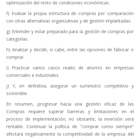
optimización del resto de condiciones económicas.
f) Evaluar la propia estructura de compras por comparación
con otras alternativas organizativas y de gestión implantadas.
g) Entender y estar preparado para la gestión de compras por
categorías.
h) Analizar y decidir, si cabe, entre las opciones de fabricar o
comprar.
i) Practicar varios casos reales de ahorros en empresas
comerciales e industriales.
j) Y, en definitiva, asegurar un suministro competitivo y
sostenible.
En resumen, progresar hacia una gestión eficaz de las
Compras requiere superar barreras y limitaciones en el
proceso de implementación; no obstante, la inversión será
rentable. Continuar la política de “comprar como siempre”
afectará negativamente la competitividad de la empresa; del