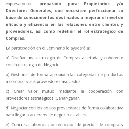
expresamente
preparado para Propietarios y/o
Directores Generales, que necesiten perfeccionar su
base de conocimientos destinados a mejorar el nivel de
eficacia y eficiencia en las relaciones entre clientes y
proveedores, así como redefinir el rol estratégico de
Compras.
La participación en el Seminario le ayudará a:
a) Diseñar una estrategia de Compras acertada y coherente
con la estrategia de Negocio.
b) Gestionar de forma apropiada las categorías de productos
a comprar y sus proveedores asociados.
c) Crear valor mutuo mediante la cooperación con
proveedores estratégicos. Ganar-ganar.
d) Negociar con los socios proveedores de forma colaborativa
para llegar a acuerdos de negocio estables.
e) Concretar ahorros por reducción de precios de compra y