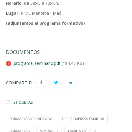
Horario: de
08:45 a 13:45h.
Lugar:
PIME Menorca - Maó
(adjuntamos el programa formativo)
DOCUMENTOS:
programa_seminario.pdf
(194,46 KB)
COMPARTIR:
ETIQUETAS
FORMACIÓN BONIFICADA
CICLO EMPRESA FAMILIAR
FORMACIÓN
SEMINARIO
FAMILIA EMPRESA