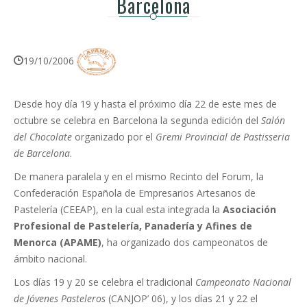
Barcelona
19/10/2006
Desde hoy día 19 y hasta el próximo día 22 de este mes de
octubre se celebra en Barcelona la segunda edición del
Salón
del Chocolate
organizado por el
Gremi Provincial de Pastisseria
de Barcelona
.
De manera paralela y en el mismo Recinto del Forum, la
Confederación Española de Empresarios Artesanos de
Pastelería (CEEAP), en la cual esta integrada la
Asociación
Profesional
de Pastelería, Panadería y Afines de
Menorca (APAME)
, ha organizado dos campeonatos de
ámbito nacional.
Los días 19 y 20 se celebra el tradicional
Campeonato Nacional
de Jóvenes Pasteleros
(CANJOP’ 06), y los días 21 y 22 el