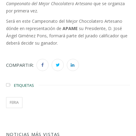
Campeonato del Mejor Chocolatero Artesano
que se organiza
por primera vez.
Será en este Campeonato del Mejor Chocolatero Artesano
dónde en representación de
APAME
su Presidente, D. José
Ángel Giménez Pons, formará parte del jurado calificador que
deberá decidir su ganador.
COMPARTIR:
ETIQUETAS
FERIA
NOTICIAS MÁS VISTAS