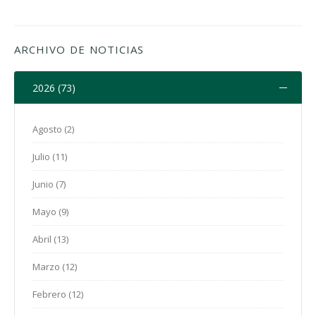
ARCHIVO DE NOTICIAS
2026 (73)
Agosto (2)
Julio (11)
Junio (7)
Mayo (9)
Abril (13)
Marzo (12)
Febrero (12)