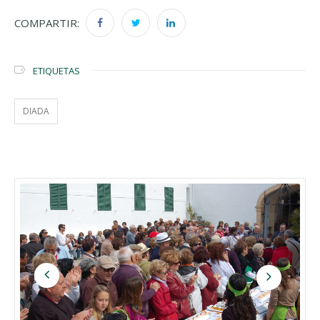
COMPARTIR:
ETIQUETAS
DIADA