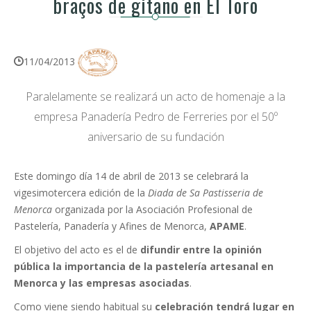
braços de gitano en El Toro
11/04/2013
Paralelamente se realizará un acto de homenaje a la
empresa Panadería Pedro de Ferreries por el 50º
aniversario de su fundación
Este domingo día 14 de abril de 2013 se celebrará la
vigesimotercera edición de la
Diada de Sa Pastisseria de
Menorca
organizada por la Asociación Profesional de
Pastelería, Panadería y Afines de Menorca,
APAME
.
El objetivo del acto es el de
difundir entre la opinión
pública la importancia de la pastelería artesanal en
Menorca y las empresas asociadas
.
Como viene siendo habitual su
celebración tendrá lugar en