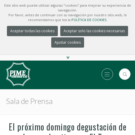
Este sitio web puede utilizar algunas "cookies" para mejorar su experiencia de
navegación.
Por favor, antes de continuar con su navegación por nuestro sitio web, le
recomendamos que lea la
POLÍTICA DE COOKIES.
Aceptar todas las cookies
Aceptar solo las cookies necesarias
Ajustar cookies
Sala de Prensa
El próximo domingo degustación de