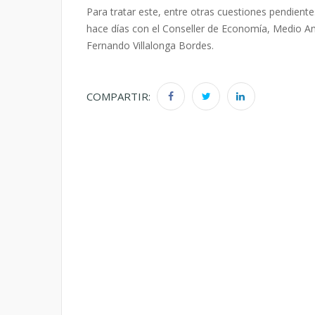
Para tratar este, entre otras cuestiones pendiente
hace días con el Conseller de Economía, Medio Am
Fernando Villalonga Bordes.
COMPARTIR: