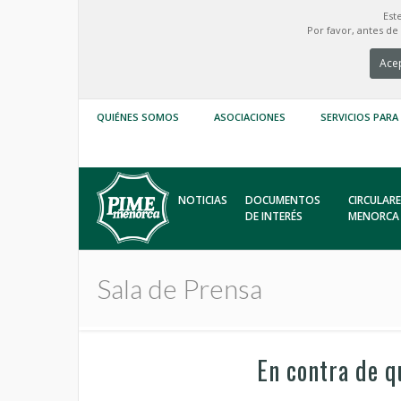
Est
Por favor, antes d
Acep
QUIÉNES SOMOS
ASOCIACIONES
SERVICIOS PARA
NOTICIAS
DOCUMENTOS
CIRCULARE
DE INTERÉS
MENORCA
Sala de Prensa
En contra de q