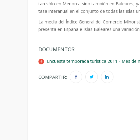
tan sólo en Menorca sino también en Baleares, ya
tasa interanual en el conjunto de todas las islas u
La media del Índice General del Comercio Minoris
presenta en España e Islas Baleares una variación
DOCUMENTOS:
Encuesta temporada turística 2011 - Mes de
COMPARTIR: