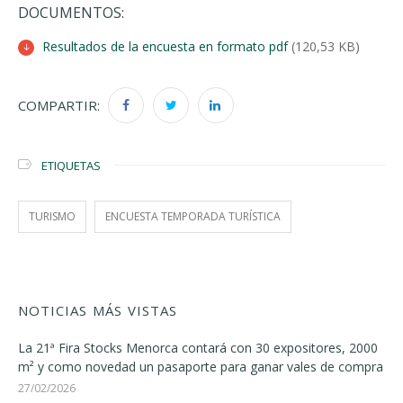
DOCUMENTOS:
Resultados de la encuesta en formato pdf
(120,53 KB)
COMPARTIR:
ETIQUETAS
TURISMO
ENCUESTA TEMPORADA TURÍSTICA
NOTICIAS MÁS VISTAS
La 21ª Fira Stocks Menorca contará con 30 expositores, 2000
m² y como novedad un pasaporte para ganar vales de compra
27/02/2026