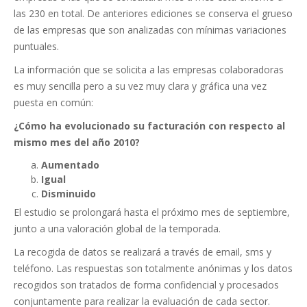
las 230 en total. De anteriores ediciones se conserva el grueso
de las empresas que son analizadas con mínimas variaciones
puntuales.
La información que se solicita a las empresas colaboradoras
es muy sencilla pero a su vez muy clara y gráfica una vez
puesta en común:
¿Cómo ha evolucionado su facturación con respecto al
mismo mes del año 2010?
Aumentado
Igual
Disminuido
El estudio se prolongará hasta el próximo mes de septiembre,
junto a una valoración global de la temporada.
La recogida de datos se realizará a través de email, sms y
teléfono. Las respuestas son totalmente anónimas y los datos
recogidos son tratados de forma confidencial y procesados
conjuntamente para realizar la evaluación de cada sector.