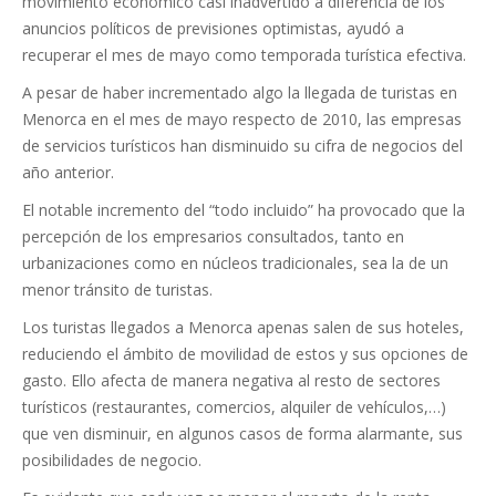
movimiento económico casi inadvertido a diferencia de los
anuncios políticos de previsiones optimistas, ayudó a
recuperar el mes de mayo como temporada turística efectiva.
A pesar de haber incrementado algo la llegada de turistas en
Menorca en el mes de mayo respecto de 2010, las empresas
de servicios turísticos han disminuido su cifra de negocios del
año anterior.
El notable incremento del “todo incluido” ha provocado que la
percepción de los empresarios consultados, tanto en
urbanizaciones como en núcleos tradicionales, sea la de un
menor tránsito de turistas.
Los turistas llegados a Menorca apenas salen de sus hoteles,
reduciendo el ámbito de movilidad de estos y sus opciones de
gasto. Ello afecta de manera negativa al resto de sectores
turísticos (restaurantes, comercios, alquiler de vehículos,…)
que ven disminuir, en algunos casos de forma alarmante, sus
posibilidades de negocio.