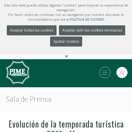
Este sitio web puede utilizar algunas "cookies" para mejorar su experiencia de
navegación.
Por favor, antes de continuar con su navegación por nuestro sitio web, le
recomendamos que lea la
POLÍTICA DE COOKIES.
Aceptar todas las cookies
Aceptar solo las cookies necesarias
Ajustar cookies
Sala de Prensa
Evolución de la temporada turística