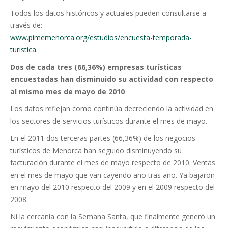
Todos los datos históricos y actuales pueden consultarse a
través de:
www.pimemenorca.org/estudios/encuesta-temporada-
turistica
.
Dos de cada tres (66,36%) empresas turísticas
encuestadas han disminuido su actividad con respecto
al mismo mes de mayo de 2010
Los datos reflejan como continúa decreciendo la actividad en
los sectores de servicios turísticos durante el mes de mayo.
En el 2011 dos terceras partes (66,36%) de los negocios
turísticos de Menorca han seguido disminuyendo su
facturación durante el mes de mayo respecto de 2010. Ventas
en el mes de mayo que van cayendo año tras año. Ya bajaron
en mayo del 2010 respecto del 2009 y en el 2009 respecto del
2008.
Ni la cercanía con la Semana Santa, que finalmente generó un