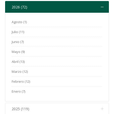
2026 (72)
Agosto (1)
Julio (11)
Junio (7)
Mayo (9)
Abril (13)
Marzo (12)
Febrero (12)
Enero (7)
2025 (119)