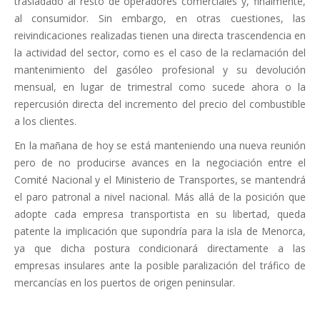
trasladado al resto de operadores comerciales y, finalmente,
al consumidor. Sin embargo, en otras cuestiones, las
reivindicaciones realizadas tienen una directa trascendencia en
la actividad del sector, como es el caso de la reclamación del
mantenimiento del gasóleo profesional y su devolución
mensual, en lugar de trimestral como sucede ahora o la
repercusión directa del incremento del precio del combustible
a los clientes.
En la mañana de hoy se está manteniendo una nueva reunión
pero de no producirse avances en la negociación entre el
Comité Nacional y el Ministerio de Transportes, se mantendrá
el paro patronal a nivel nacional. Más allá de la posición que
adopte cada empresa transportista en su libertad, queda
patente la implicación que supondría para la isla de Menorca,
ya que dicha postura condicionará directamente a las
empresas insulares ante la posible paralización del tráfico de
mercancías en los puertos de origen peninsular.