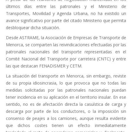
últimos días entre las patronales y el Ministerio de
Transportes, Movilidad y Agenda Urbana, no ha existido un
avance significativo por parte del citado Ministerio que permita
desbloquear dicha situación.
Desde ASTRAME, la Asociación de Empresas de Transporte de
Menorca, se comparten las reivindicaciones efectuadas por las
patronales nacionales del transporte representadas en el
Comité Nacional del Transporte por carretera (CNTC) y entre
las que destacan FENADISMER y CETM.
La situación del transporte en Menorca, sin embargo, reviste
de su propia idiosincrasia, lo que provoca que no todas las
medidas solicitadas por las patronales nacionales puedan
tener incidencia en su aplicación en el territorio insular. En ese
sentido, no es de afectación directa la casuística de carga y
descarga por parte de los conductores, o la imposición sin
consenso de peajes a los camiones, aunque resulta evidente
que dichos costes tienen un efecto inmediatamente