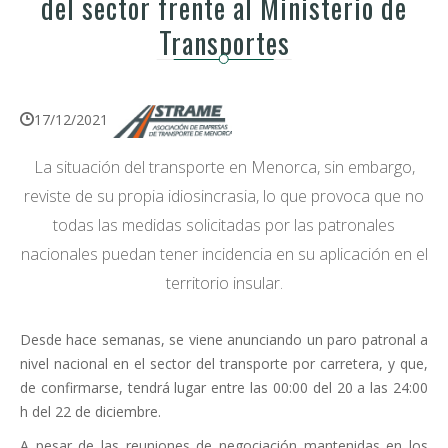
del sector frente al Ministerio de
Transportes
17/12/2021
La situación del transporte en Menorca, sin embargo,
reviste de su propia idiosincrasia, lo que provoca que no
todas las medidas solicitadas por las patronales
nacionales puedan tener incidencia en su aplicación en el
territorio insular.
Desde hace semanas, se viene anunciando un paro patronal a
nivel nacional en el sector del transporte por carretera, y que,
de confirmarse, tendrá lugar entre las 00:00 del 20 a las 24:00
h del 22 de diciembre.
A pesar de las reuniones de negociación mantenidas en los