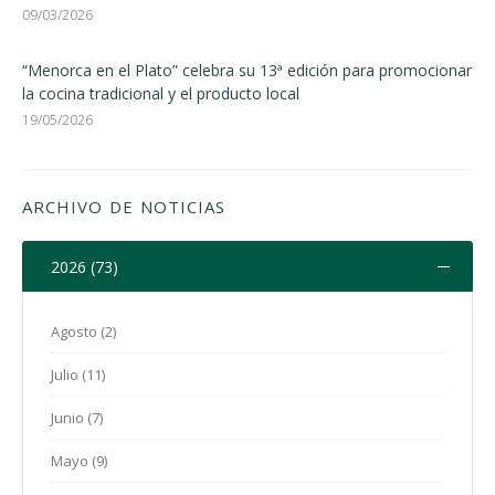
09/03/2026
“Menorca en el Plato” celebra su 13ª edición para promocionar
la cocina tradicional y el producto local
19/05/2026
ARCHIVO DE NOTICIAS
2026 (73)
Agosto (2)
Julio (11)
Junio (7)
Mayo (9)