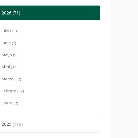
2026 (71)
Julio (11)
Junio (7)
Mayo (9)
Abril (13)
Marzo (12)
Febrero (12)
Enero (7)
2025 (119)