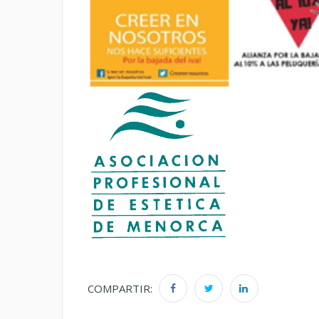
COMPARTIR: