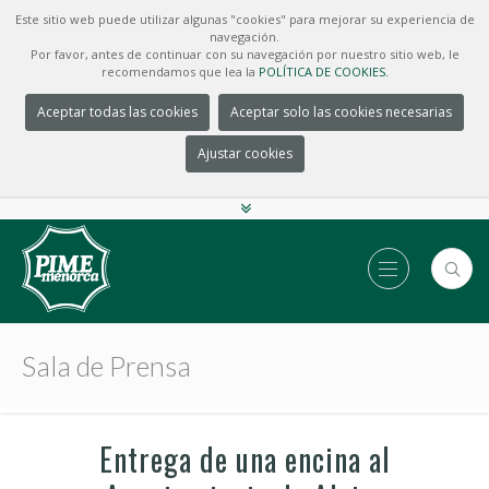
Este sitio web puede utilizar algunas "cookies" para mejorar su experiencia de
navegación.
Por favor, antes de continuar con su navegación por nuestro sitio web, le
recomendamos que lea la
POLÍTICA DE COOKIES.
Aceptar todas las cookies
Aceptar solo las cookies necesarias
Ajustar cookies
Sala de Prensa
Entrega de una encina al