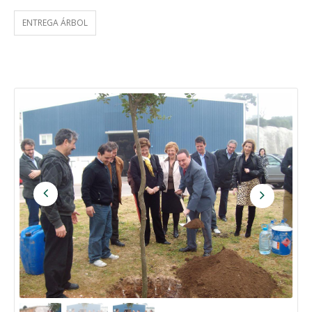
ENTREGA ÁRBOL