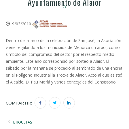
Ayuntamiento de Alaior
19/03/2010
Dentro del marco de la celebración de San José, la Asociación
viene regalando a los municipios de Menorca un árbol, como
símbolo del compromiso del sector por el respecto medio
ambiente. Este año correspondió por sorteo a Alaior. El
sábado por la mañana se procedió al sembrado de una encina
en el Polígono Industrial la Trotxa de Alaior. Acto al que asistió
el Alcalde, D. Pau Morlá y varios concejales del Consistorio.
COMPARTIR:
ETIQUETAS