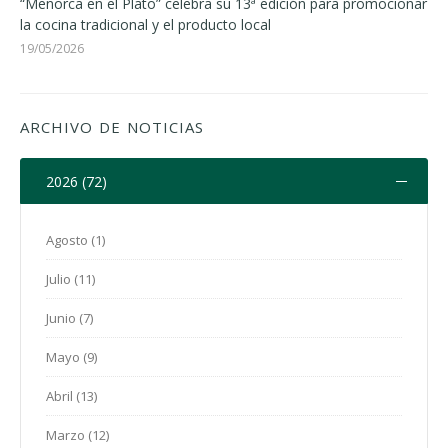
“Menorca en el Plato” celebra su 13ª edición para promocionar
la cocina tradicional y el producto local
19/05/2026
ARCHIVO DE NOTICIAS
2026 (72)
Agosto (1)
Julio (11)
Junio (7)
Mayo (9)
Abril (13)
Marzo (12)