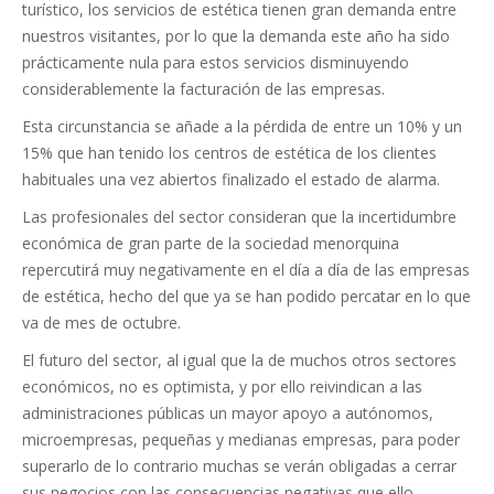
turístico, los servicios de estética tienen gran demanda entre
nuestros visitantes, por lo que la demanda este año ha sido
prácticamente nula para estos servicios disminuyendo
considerablemente la facturación de las empresas.
Esta circunstancia se añade a la pérdida de entre un 10% y un
15% que han tenido los centros de estética de los clientes
habituales una vez abiertos finalizado el estado de alarma.
Las profesionales del sector consideran que la incertidumbre
económica de gran parte de la sociedad menorquina
repercutirá muy negativamente en el día a día de las empresas
de estética, hecho del que ya se han podido percatar en lo que
va de mes de octubre.
El futuro del sector, al igual que la de muchos otros sectores
económicos, no es optimista, y por ello reivindican a las
administraciones públicas un mayor apoyo a autónomos,
microempresas, pequeñas y medianas empresas, para poder
superarlo de lo contrario muchas se verán obligadas a cerrar
sus negocios con las consecuencias negativas que ello