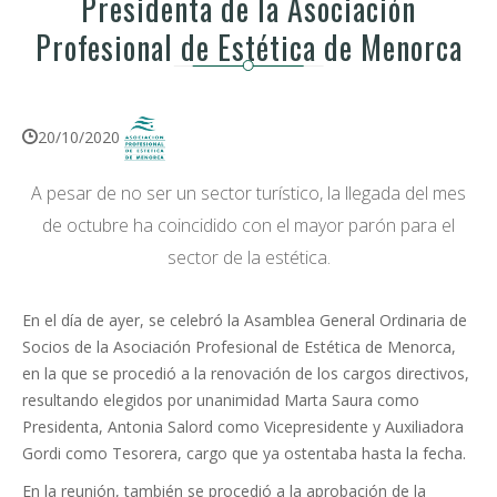
Presidenta de la Asociación
Profesional de Estética de Menorca
20/10/2020
A pesar de no ser un sector turístico, la llegada del mes
de octubre ha coincidido con el mayor parón para el
sector de la estética.
En el día de ayer, se celebró la Asamblea General Ordinaria de
Socios de la Asociación Profesional de Estética de Menorca,
en la que se procedió a la renovación de los cargos directivos,
resultando elegidos por unanimidad Marta Saura como
Presidenta, Antonia Salord como Vicepresidente y Auxiliadora
Gordi como Tesorera, cargo que ya ostentaba hasta la fecha.
En la reunión, también se procedió a la aprobación de la