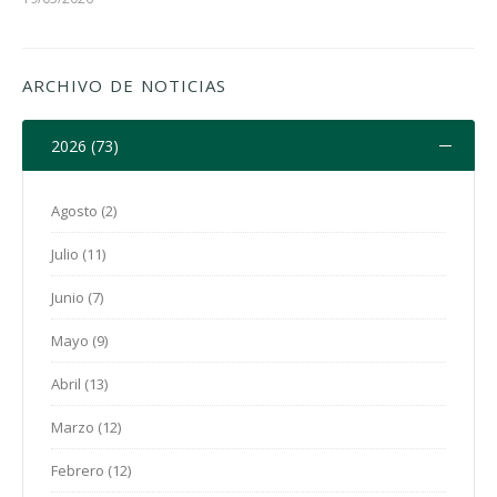
ARCHIVO DE NOTICIAS
2026 (73)
Agosto (2)
Julio (11)
Junio (7)
Mayo (9)
Abril (13)
Marzo (12)
Febrero (12)