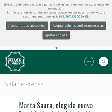
Este sitio web puede utilizar algunas "cookies" para mejorar su experiencia de
navegación.
Por favor, antes de continuar con su navegación por nuestro sitio web, le
recomendamos que lea la
POLÍTICA DE COOKIES.
Aceptar todas las cookies
Aceptar solo las cookies necesarias
Ajustar cookies
Sala de Prensa
Marta Saura, elegida nueva