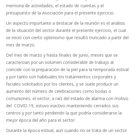
memoria de actividades, el estado de cuentas y el
presupuesto de la Asociación para el presente ejercicio.
Un aspecto importante a destacar de la reunión es el análisis
de la situación del sector durante el presente ejercicio, el cual
se inició con cierto optimismo que resultó truncado a partir del
mes de marzo.
Del mes de marzo y hasta finales de junio, meses que se
caracterizan por un volumen considerable de trabajo al
coincidir con la preparación de la piel para la temporada estival
y por tanto son habituales los tratamientos corporales y
faciales solicitados por los clientes, y se suele producir un
aumento del número de celebraciones como bodas o
comuniones, el sector, a raíz del estado de alarma con motivo
del COVID-19, estuvo inactivo manteniendo cerrados sus
centros y por tanto perdiendo la que podría considerarse la
mejor época del año para el sector.
Durante la época estival, aun cuando no se trata de un sector