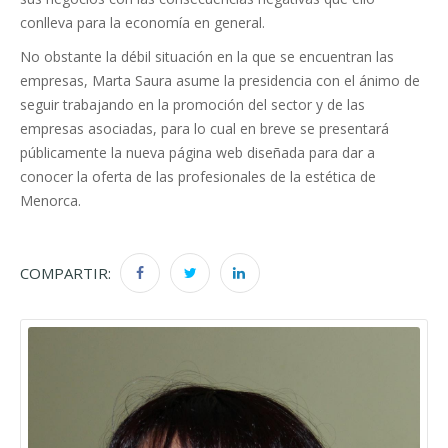
conlleva para la economía en general.
No obstante la débil situación en la que se encuentran las
empresas, Marta Saura asume la presidencia con el ánimo de
seguir trabajando en la promoción del sector y de las
empresas asociadas, para lo cual en breve se presentará
públicamente la nueva página web diseñada para dar a
conocer la oferta de las profesionales de la estética de
Menorca.
COMPARTIR: