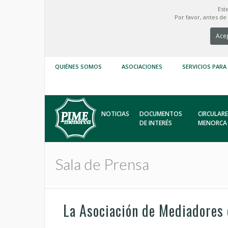
Est
Por favor, antes d
Acep
QUIÉNES SOMOS
ASOCIACIONES
SERVICIOS PARA
NOTICIAS
DOCUMENTOS
CIRCULARE
DE INTERÉS
MENORCA
Sala de Prensa
La Asociación de Mediadores