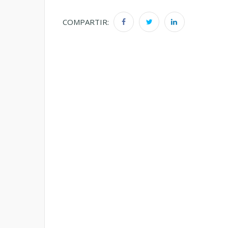
COMPARTIR: