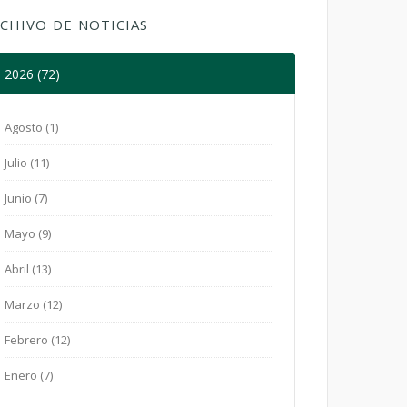
CHIVO DE NOTICIAS
2026 (72)
Agosto (1)
Julio (11)
Junio (7)
Mayo (9)
Abril (13)
Marzo (12)
Febrero (12)
Enero (7)