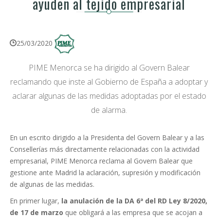
ayuden al tejido empresarial
25/03/2020
PIME Menorca se ha dirigido al Govern Balear
reclamando que inste al Gobierno de España a adoptar y
aclarar algunas de las medidas adoptadas por el estado
de alarma.
En un escrito dirigido a la Presidenta del Govern Balear y a las
Consellerías más directamente relacionadas con la actividad
empresarial, PIME Menorca reclama al Govern Balear que
gestione ante Madrid la aclaración, supresión y modificación
de algunas de las medidas.
En primer lugar,
la anulación de la DA 6ª del RD Ley 8/2020,
de 17 de marzo
que obligará a las empresa que se acojan a