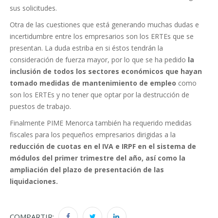
sus solicitudes.
Otra de las cuestiones que está generando muchas dudas e
incertidumbre entre los empresarios son los ERTEs que se
presentan. La duda estriba en si éstos tendrán la
consideración de fuerza mayor, por lo que se ha pedido
la
inclusión de todos los sectores económicos que hayan
tomado medidas de mantenimiento de empleo
como
son los ERTEs y no tener que optar por la destrucción de
puestos de trabajo.
Finalmente PIME Menorca también ha requerido medidas
fiscales para los pequeños empresarios dirigidas a la
reducción de cuotas en el IVA e IRPF en el sistema de
módulos del primer trimestre del año, así como la
ampliación del plazo de presentación de las
liquidaciones.
COMPARTIR: