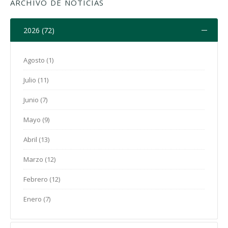
ARCHIVO DE NOTICIAS
2026 (72)
Agosto (1)
Julio (11)
Junio (7)
Mayo (9)
Abril (13)
Marzo (12)
Febrero (12)
Enero (7)