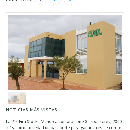
NOTICIAS MÁS VISTAS
La 21ª Fira Stocks Menorca contará con 30 expositores, 2000
m² y como novedad un pasaporte para ganar vales de compra