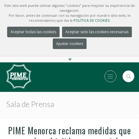
Este sitio web puede utilizar algunas "cookies" para mejorar su experiencia de
navegación.
Por favor, antes de continuar con su navegación por nuestro sitio web, le
recomendamos que lea la
POLÍTICA DE COOKIES.
Aceptar todas las cookies
Aceptar solo las cookies necesarias
Ajustar cookies
Sala de Prensa
PIME Menorca reclama medidas que