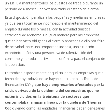
un ERTE a mantener todos los puestos de trabajo durante un
período de 6 meses una vez finalizado el estado de alarma.
Esta disposición penaliza a las pequeñas y medianas empresas
ya que será totalmente incompatible el mantenimiento del
empleo durante los 6 meses, con la actividad turística
estacional de Menorca. De igual manera para las empresas
que se han visto obligadas al cierre o abocadas a ello por falta
de actividad, ante una temporada incierta, una situación
económica difícil y una perspectiva de ralentización del
consumo y de toda la actividad económica para el conjunto de
la población.
Es también especialmente perjudicial para las empresas que a
fecha de hoy todavía no se hayan concretado las líneas de
financiación ICO y
que haya empresarios afectados por la
crisis derivada de la epidemia del coronavirus que no
estén incluidos en la treintena de sectores que
contemplaba la misma línea por la quiebra de Thomas
Cook
viendo como las entidades financieras deben denegarles