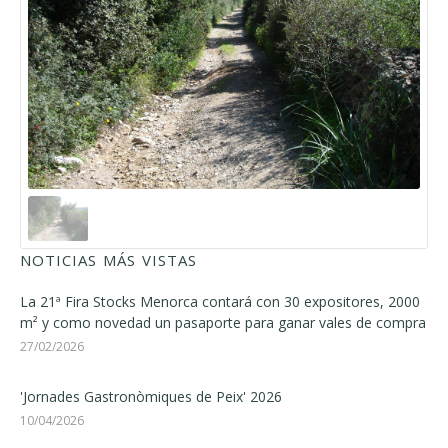
NOTICIAS MÁS VISTAS
La 21ª Fira Stocks Menorca contará con 30 expositores, 2000
m² y como novedad un pasaporte para ganar vales de compra
27/02/2026
'Jornades Gastronòmiques de Peix' 2026
10/04/2026