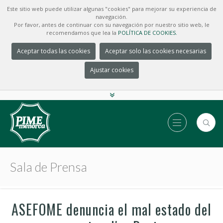
Este sitio web puede utilizar algunas "cookies" para mejorar su experiencia de
navegación.
Por favor, antes de continuar con su navegación por nuestro sitio web, le
recomendamos que lea la
POLÍTICA DE COOKIES.
Aceptar todas las cookies
Aceptar solo las cookies necesarias
Ajustar cookies
Sala de Prensa
ASEFOME denuncia el mal estado del