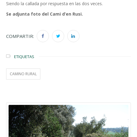
Siendo la callada por respuesta en las dos veces.
Se adjunta foto del Cami d’en Rusi.
COMPARTIR:
ETIQUETAS
CAMINO RURAL