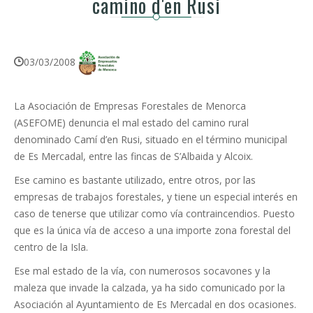
camino d'en Rusi
03/03/2008
La Asociación de Empresas Forestales de Menorca
(ASEFOME) denuncia el mal estado del camino rural
denominado Camí d’en Rusi, situado en el término municipal
de Es Mercadal, entre las fincas de S’Albaida y Alcoix.
Ese camino es bastante utilizado, entre otros, por las
empresas de trabajos forestales, y tiene un especial interés en
caso de tenerse que utilizar como vía contraincendios. Puesto
que es la única vía de acceso a una importe zona forestal del
centro de la Isla.
Ese mal estado de la vía, con numerosos socavones y la
maleza que invade la calzada, ya ha sido comunicado por la
Asociación al Ayuntamiento de Es Mercadal en dos ocasiones.