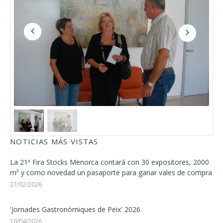
NOTICIAS MÁS VISTAS
La 21ª Fira Stocks Menorca contará con 30 expositores, 2000
m² y como novedad un pasaporte para ganar vales de compra
27/02/2026
'Jornades Gastronòmiques de Peix' 2026
10/04/2026