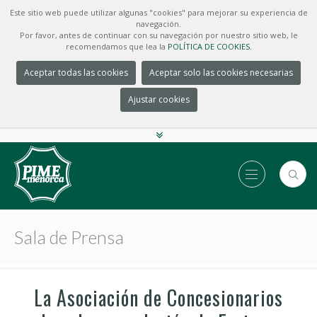
Este sitio web puede utilizar algunas "cookies" para mejorar su experiencia de
navegación.
Por favor, antes de continuar con su navegación por nuestro sitio web, le
recomendamos que lea la
POLÍTICA DE COOKIES.
Aceptar todas las cookies
Aceptar solo las cookies necesarias
Ajustar cookies
Sala de Prensa
La Asociación de Concesionarios