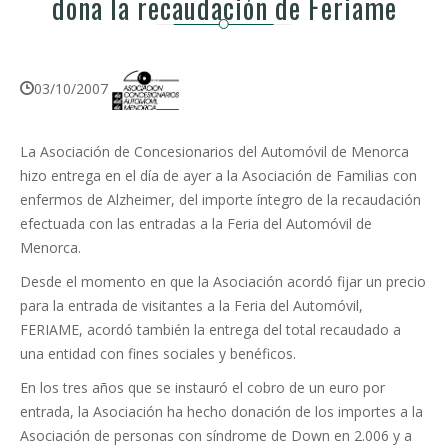
dona la recaudación de Feriame
03/10/2007
La Asociación de Concesionarios del Automóvil de Menorca
hizo entrega en el día de ayer a la Asociación de Familias con
enfermos de Alzheimer, del importe íntegro de la recaudación
efectuada con las entradas a la Feria del Automóvil de
Menorca.
Desde el momento en que la Asociación acordó fijar un precio
para la entrada de visitantes a la Feria del Automóvil,
FERIAME, acordó también la entrega del total recaudado a
una entidad con fines sociales y benéficos.
En los tres años que se instauró el cobro de un euro por
entrada, la Asociación ha hecho donación de los importes a la
Asociación de personas con síndrome de Down en 2.006 y a