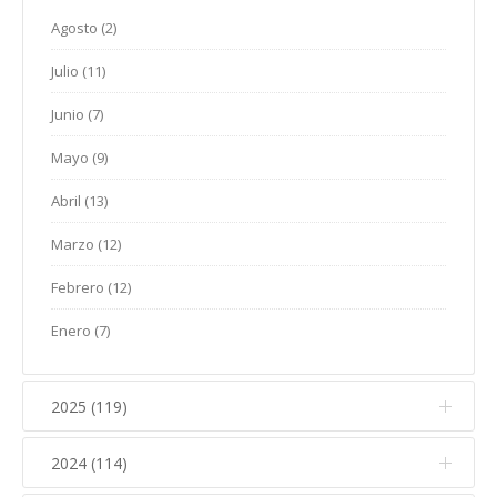
Agosto (2)
Julio (11)
Junio (7)
Mayo (9)
Abril (13)
Marzo (12)
Febrero (12)
Enero (7)
2025 (119)
2024 (114)
Diciembre (12)