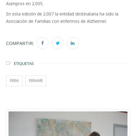
Asimpros en 2.005.
En esta edición de 2.007 la entidad destinataria ha sido la
Asociación de Familias con enfermos de Alzheimer.
COMPARTIR:
ETIQUETAS
FERIA
FERIAME