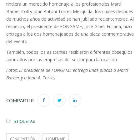
rindiera un merecido homenaje a los profesionales Martí
Barber Coll y Joan Antoni Torres Mesquida, los cuales después
de muchos años de actividad se han jubilado recientemente. Al
respecto, el presidente de FONGAME, José Gibeli Fullana, hizo
entrega a los dos homenajeados de una placa conmemorativa
del evento.
También, todos los asistentes recibieron diferentes obsequios
aportados por las empresas del sector para la ocasión.
Fotos
:
El presidente de FONGAME entrega unas placas a Martí
Barber y a Joan A. Torres
COMPARTIR:
ETIQUETAS
CENA PATRÓN
HOMENAJE