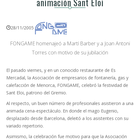
animación Sant Eloi
28/11/2005
FONGAME homenajeó a Martí Barber y a Joan Antoni
Torres con motivo de su jubilación
El pasado viernes, y en un conocido restaurante de Es
Mercadal, la Asociación de empresarios de fontanería, gas y
calefacción de Menorca, FONGAME, celebró la festividad de
Sant Eloi, patrono del Gremio.
Al respecto, un buen número de profesionales asistieron a una
animada cena-espectáculo. En donde el mago Eugenio,
desplazado desde Barcelona, deleitó a los asistentes con su
variado repertorio.
Asimismo, la celebración fue motivo para que la Asociación