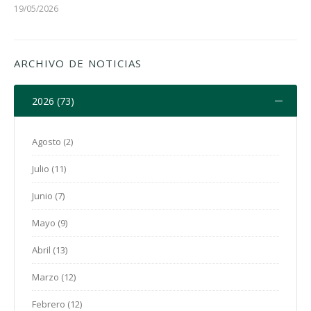
19/05/2026
ARCHIVO DE NOTICIAS
2026 (73)
Agosto (2)
Julio (11)
Junio (7)
Mayo (9)
Abril (13)
Marzo (12)
Febrero (12)