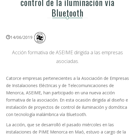
control de la iluminación via
Bluetooth
14/06/2019
Acción formativa de ASEIME dirigida a las empresas
asociadas.
Catorce empresas pertenecientes a la Asociación de Empresas
de Instalaciones Eléctricas y de Telecomunicaciones de
Menorca, ASEIME, han participado en una nueva acción
formativa de la asociación. En esta ocasión dirigida al diseño e
instalación de proyectos de control de iluminación y domótica
con tecnología inalámbrica vía Bluetooth.
La acción, que se desarrolló el pasado miércoles en las
instalaciones de PIME Menorca en Maó, estuvo a cargo de la