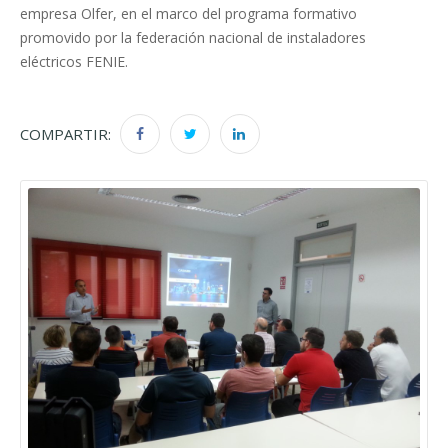
empresa Olfer, en el marco del programa formativo
promovido por la federación nacional de instaladores
eléctricos FENIE.
COMPARTIR: