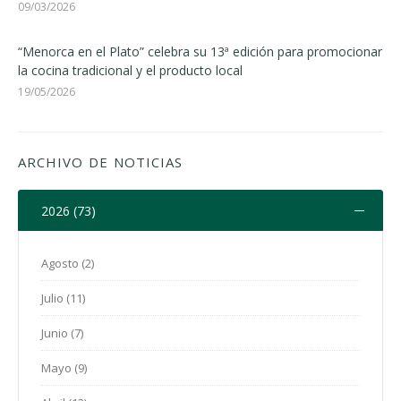
09/03/2026
“Menorca en el Plato” celebra su 13ª edición para promocionar
la cocina tradicional y el producto local
19/05/2026
ARCHIVO DE NOTICIAS
2026 (73)
Agosto (2)
Julio (11)
Junio (7)
Mayo (9)