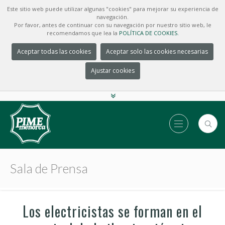
Este sitio web puede utilizar algunas "cookies" para mejorar su experiencia de
navegación.
Por favor, antes de continuar con su navegación por nuestro sitio web, le
recomendamos que lea la
POLÍTICA DE COOKIES.
Aceptar todas las cookies
Aceptar solo las cookies necesarias
Ajustar cookies
Sala de Prensa
Los electricistas se forman en el