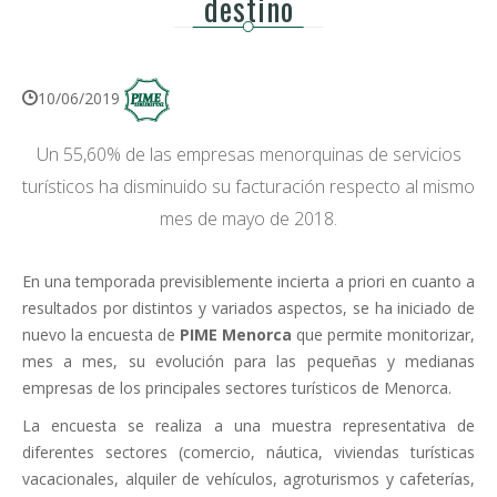
destino
10/06/2019
Un 55,60% de las empresas menorquinas de servicios
turísticos ha disminuido su facturación respecto al mismo
mes de mayo de 2018.
En una temporada previsiblemente incierta a priori en cuanto a
resultados por distintos y variados aspectos, se ha iniciado de
nuevo la encuesta de
PIME Menorca
que permite monitorizar,
mes a mes, su evolución para las pequeñas y medianas
empresas de los principales sectores turísticos de Menorca.
La encuesta se realiza a una muestra representativa de
diferentes sectores (comercio, náutica, viviendas turísticas
vacacionales, alquiler de vehículos, agroturismos y cafeterías,