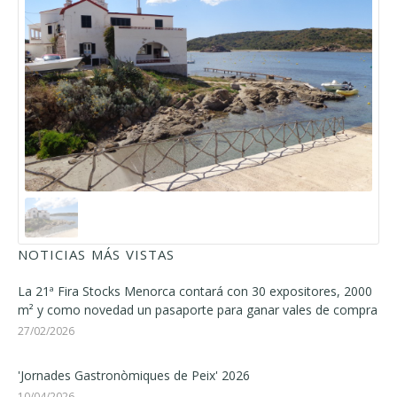
NOTICIAS MÁS VISTAS
La 21ª Fira Stocks Menorca contará con 30 expositores, 2000
m² y como novedad un pasaporte para ganar vales de compra
27/02/2026
'Jornades Gastronòmiques de Peix' 2026
10/04/2026