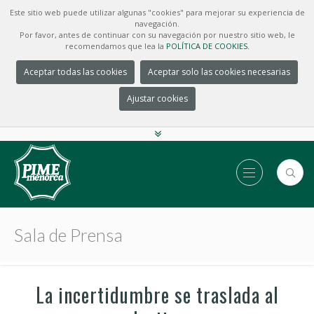
Este sitio web puede utilizar algunas "cookies" para mejorar su experiencia de
navegación.
Por favor, antes de continuar con su navegación por nuestro sitio web, le
recomendamos que lea la
POLÍTICA DE COOKIES.
Aceptar todas las cookies
Aceptar solo las cookies necesarias
Ajustar cookies
Sala de Prensa
La incertidumbre se traslada al