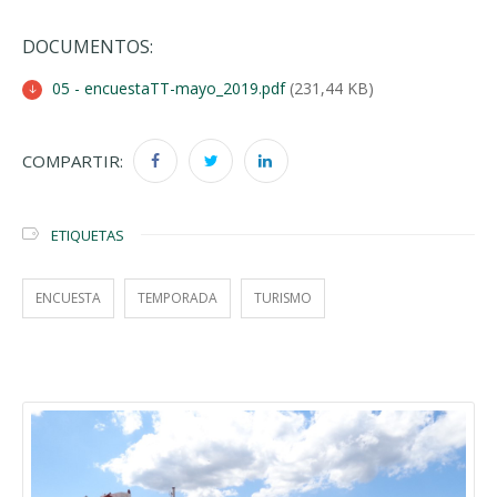
DOCUMENTOS:
05 - encuestaTT-mayo_2019.pdf
(231,44 KB)
COMPARTIR:
ETIQUETAS
ENCUESTA
TEMPORADA
TURISMO