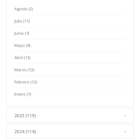
Agosto (2)
Julio (11)
Junio (7)
Mayo (9)
Abril (13)
Marzo (12)
Febrero (12)
Enero (7)
2025 (119)
2024 (114)
Diciembre (12)