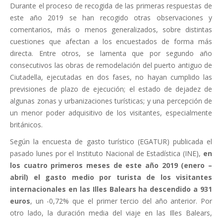
Durante el proceso de recogida de las primeras respuestas de
este año 2019 se han recogido otras observaciones y
comentarios, más o menos generalizados, sobre distintas
cuestiones que afectan a los encuestados de forma más
directa. Entre otros, se lamenta que por segundo año
consecutivos las obras de remodelación del puerto antiguo de
Ciutadella, ejecutadas en dos fases, no hayan cumplido las
previsiones de plazo de ejecución; el estado de dejadez de
algunas zonas y urbanizaciones turísticas; y una percepción de
un menor poder adquisitivo de los visitantes, especialmente
británicos.
Según la encuesta de gasto turístico (EGATUR) publicada el
pasado lunes por el Instituto Nacional de Estadística (INE),
en
los cuatro primeros meses de este año 2019 (enero –
abril) el gasto medio por turista de los visitantes
internacionales en las Illes Balears ha descendido a 931
euros
, un -0,72% que el primer tercio del año anterior. Por
otro lado, la duración media del viaje en las Illes Balears,