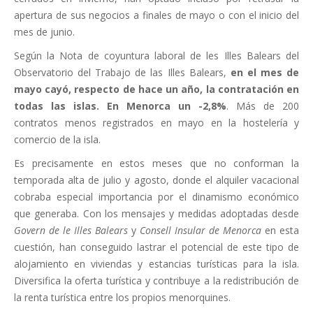
apertura de sus negocios a finales de mayo o con el inicio del
mes de junio.
Según la Nota de coyuntura laboral de les Illes Balears del
Observatorio del Trabajo de las Illes Balears,
en el mes de
mayo cayó, respecto de hace un año, la contratación en
todas las islas. En Menorca un -2,8%
. Más de 200
contratos menos registrados en mayo en la hostelería y
comercio de la isla.
Es precisamente en estos meses que no conforman la
temporada alta de julio y agosto, donde el alquiler vacacional
cobraba especial importancia por el dinamismo económico
que generaba. Con los mensajes y medidas adoptadas desde
Govern de le Illes Balears
y
Consell Insular de Menorca
en esta
cuestión, han conseguido lastrar el potencial de este tipo de
alojamiento en viviendas y estancias turísticas para la isla.
Diversifica la oferta turística y contribuye a la redistribución de
la renta turística entre los propios menorquines.