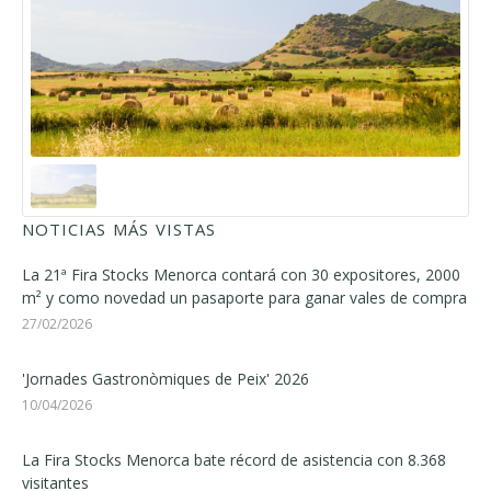
NOTICIAS MÁS VISTAS
La 21ª Fira Stocks Menorca contará con 30 expositores, 2000
m² y como novedad un pasaporte para ganar vales de compra
27/02/2026
'Jornades Gastronòmiques de Peix' 2026
10/04/2026
La Fira Stocks Menorca bate récord de asistencia con 8.368
visitantes