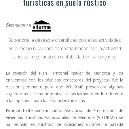
turísticas en suelo rústico
05/06/2019
Supondría la deseable diversificación de las actividades
en el medio rural para compatibilizarlas con la actividad
turística, mejorando su rentabilidad en su conjunto.
La revisión del Plan Territorial Insular de Menorca y los
encuentros con los técnicos redactores del proyecto fue la
ocasión pertinente para que VITURME presentara algunas
sugerencias a dicha normativa, especialmente en lo referente
a las opciones para las estancias turísticas.
Es importante señalar que la Asociación de Empresarios de
Viviendas Turísticas Vacacionales de Menorca (VITURME) se
ha reunido en multitud de ocasiones durante la pasada