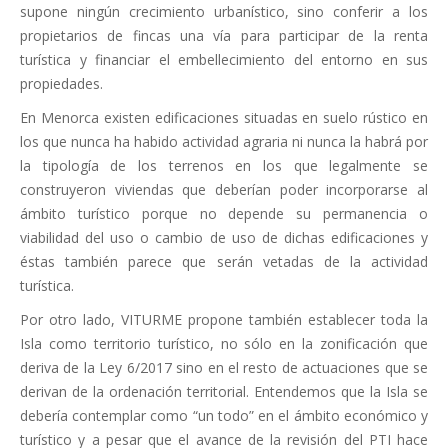
supone ningún crecimiento urbanístico, sino conferir a los
propietarios de fincas una vía para participar de la renta
turística y financiar el embellecimiento del entorno en sus
propiedades.
En Menorca existen edificaciones situadas en suelo rústico en
los que nunca ha habido actividad agraria ni nunca la habrá por
la tipología de los terrenos en los que legalmente se
construyeron viviendas que deberían poder incorporarse al
ámbito turístico porque no depende su permanencia o
viabilidad del uso o cambio de uso de dichas edificaciones y
éstas también parece que serán vetadas de la actividad
turística.
Por otro lado, VITURME propone también establecer toda la
Isla como territorio turístico, no sólo en la zonificación que
deriva de la Ley 6/2017 sino en el resto de actuaciones que se
derivan de la ordenación territorial. Entendemos que la Isla se
debería contemplar como “un todo” en el ámbito económico y
turístico y a pesar que el avance de la revisión del PTI hace