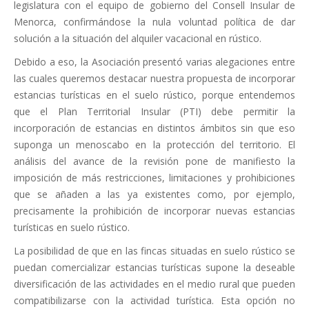
legislatura con el equipo de gobierno del Consell Insular de
Menorca, confirmándose la nula voluntad política de dar
solución a la situación del alquiler vacacional en rústico.
Debido a eso, la Asociación presentó varias alegaciones entre
las cuales queremos destacar nuestra propuesta de incorporar
estancias turísticas en el suelo rústico, porque entendemos
que el Plan Territorial Insular (PTI) debe permitir la
incorporación de estancias en distintos ámbitos sin que eso
suponga un menoscabo en la protección del territorio. El
análisis del avance de la revisión pone de manifiesto la
imposición de más restricciones, limitaciones y prohibiciones
que se añaden a las ya existentes como, por ejemplo,
precisamente la prohibición de incorporar nuevas estancias
turísticas en suelo rústico.
La posibilidad de que en las fincas situadas en suelo rústico se
puedan comercializar estancias turísticas supone la deseable
diversificación de las actividades en el medio rural que pueden
compatibilizarse con la actividad turística. Esta opción no