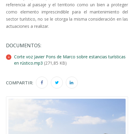
referencia al paisaje y el territorio como un bien a proteger
como elemento imprescindible para el mantenimiento del
sector turístico, no se le otorga la misma consideración en las
actuaciones a realizar.
DOCUMENTOS:
Corte voz Javier Pons de Marco sobre estancias turísticas
en rústico.mp3
(271,85 KB)
COMPARTIR: