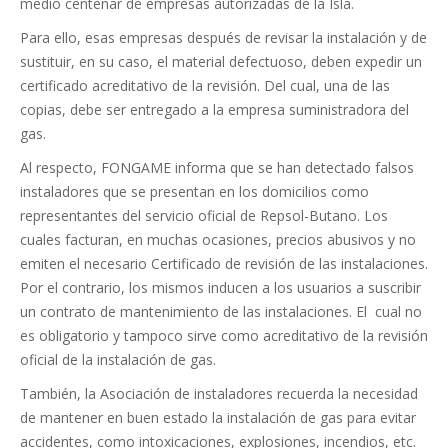
medio centenar de empresas autorizadas de la Isla.
Para ello, esas empresas después de revisar la instalación y de
sustituir, en su caso, el material defectuoso, deben expedir un
certificado acreditativo de la revisión. Del cual, una de las
copias, debe ser entregado a la empresa suministradora del
gas.
Al respecto, FONGAME informa que se han detectado falsos
instaladores que se presentan en los domicilios como
representantes del servicio oficial de Repsol-Butano. Los
cuales facturan, en muchas ocasiones, precios abusivos y no
emiten el necesario Certificado de revisión de las instalaciones.
Por el contrario, los mismos inducen a los usuarios a suscribir
un contrato de mantenimiento de las instalaciones. El cual no
es obligatorio y tampoco sirve como acreditativo de la revisión
oficial de la instalación de gas.
También, la Asociación de instaladores recuerda la necesidad
de mantener en buen estado la instalación de gas para evitar
accidentes, como intoxicaciones, explosiones, incendios, etc.