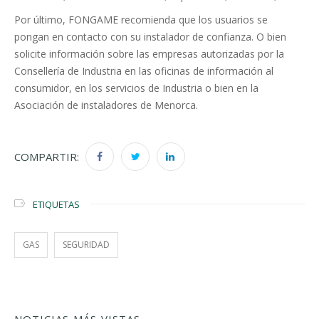
Por último, FONGAME recomienda que los usuarios se
pongan en contacto con su instalador de confianza. O bien
solicite información sobre las empresas autorizadas por la
Consellería de Industria en las oficinas de información al
consumidor, en los servicios de Industria o bien en la
Asociación de instaladores de Menorca.
COMPARTIR:
ETIQUETAS
GAS
SEGURIDAD