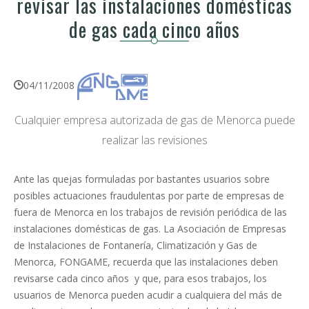
revisar las instalaciones domésticas
de gas cada cinco años
04/11/2008
Cualquier empresa autorizada de gas de Menorca puede
realizar las revisiones
Ante las quejas formuladas por bastantes usuarios sobre
posibles actuaciones fraudulentas por parte de empresas de
fuera de Menorca en los trabajos de revisión periódica de las
instalaciones domésticas de gas. La Asociación de Empresas
de Instalaciones de Fontanería, Climatización y Gas de
Menorca, FONGAME, recuerda que las instalaciones deben
revisarse cada cinco años y que, para esos trabajos, los
usuarios de Menorca pueden acudir a cualquiera del más de