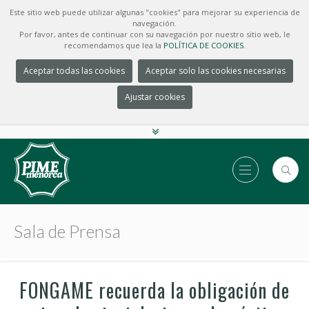
Este sitio web puede utilizar algunas "cookies" para mejorar su experiencia de
navegación.
Por favor, antes de continuar con su navegación por nuestro sitio web, le
recomendamos que lea la
POLÍTICA DE COOKIES.
Aceptar todas las cookies
Aceptar solo las cookies necesarias
Ajustar cookies
Sala de Prensa
FONGAME recuerda la obligación de