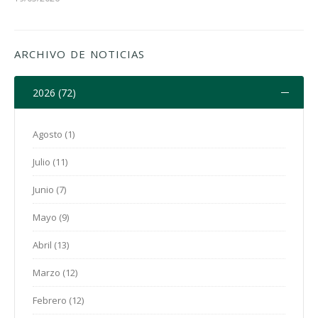
ARCHIVO DE NOTICIAS
2026 (72)
Agosto (1)
Julio (11)
Junio (7)
Mayo (9)
Abril (13)
Marzo (12)
Febrero (12)