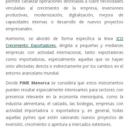
permite canalizar operaciones destinadas a cubrir necesidades
vinculadas al crecimiento de la empresa, inversiones
productivas, modernización, digitalización, mejora de
capacidades internas o desarrollo de nuevos proyectos
empresariales.
Asimismo, se abordó de forma específica la línea
ICO
Crecimiento Exportadores
, dirigida a pequeñas y medianas
empresas con actividad internacional, tanto exportadoras
como importadoras, especialmente aquellas que se hayan
visto afectadas directa o indirectamente por los cambios en el
entorno arancelario mundial.
Desde
PIME Menorca
se considera que estos instrumentos
pueden resultar especialmente interesantes para sectores con
presencia relevante en la economía menorquina, como la
industria alimentaria, el calzado, las bodegas, empresas con
actividad importadora o exportadora y, en general, todas
aquellas pymes que estén valorando nuevos proyectos de
inversión, crecimiento o apertura a mercados exteriores.