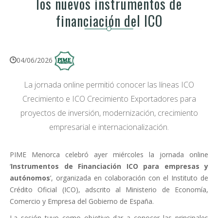
los nuevos instrumentos de
financiación del ICO
04/06/2026
La jornada online permitió conocer las líneas ICO
Crecimiento e ICO Crecimiento Exportadores para
proyectos de inversión, modernización, crecimiento
empresarial e internacionalización.
PIME Menorca celebró ayer miércoles la jornada online
‘
Instrumentos de Financiación ICO para empresas y
autónomos
’, organizada en colaboración con el Instituto de
Crédito Oficial (ICO), adscrito al Ministerio de Economía,
Comercio y Empresa del Gobierno de España.
La sesión tuvo como objetivo dar a conocer las principales