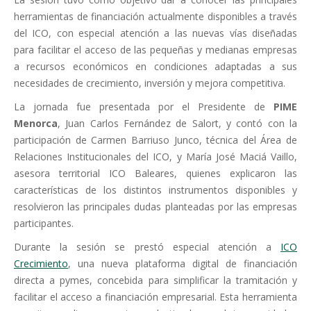
herramientas de financiación actualmente disponibles a través
del ICO, con especial atención a las nuevas vías diseñadas
para facilitar el acceso de las pequeñas y medianas empresas
a recursos económicos en condiciones adaptadas a sus
necesidades de crecimiento, inversión y mejora competitiva.
La jornada fue presentada por el Presidente de
PIME
Menorca
, Juan Carlos Fernández de Salort, y contó con la
participación de Carmen Barriuso Junco, técnica del Área de
Relaciones Institucionales del ICO, y María José Maciá Vaillo,
asesora territorial ICO Baleares, quienes explicaron las
características de los distintos instrumentos disponibles y
resolvieron las principales dudas planteadas por las empresas
participantes.
Durante la sesión se prestó especial atención a
ICO
Crecimiento
, una nueva plataforma digital de financiación
directa a pymes, concebida para simplificar la tramitación y
facilitar el acceso a financiación empresarial. Esta herramienta