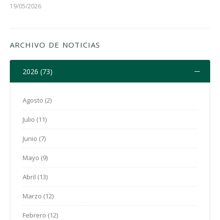
19/05/2026
ARCHIVO DE NOTICIAS
2026 (73)
Agosto (2)
Julio (11)
Junio (7)
Mayo (9)
Abril (13)
Marzo (12)
Febrero (12)