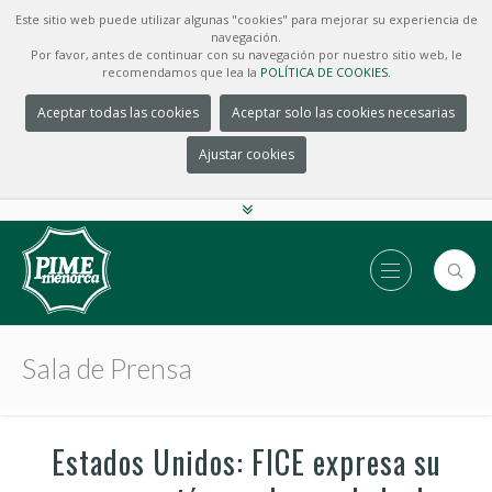
Este sitio web puede utilizar algunas "cookies" para mejorar su experiencia de
navegación.
Por favor, antes de continuar con su navegación por nuestro sitio web, le
recomendamos que lea la
POLÍTICA DE COOKIES.
Aceptar todas las cookies
Aceptar solo las cookies necesarias
Ajustar cookies
Sala de Prensa
Estados Unidos: FICE expresa su