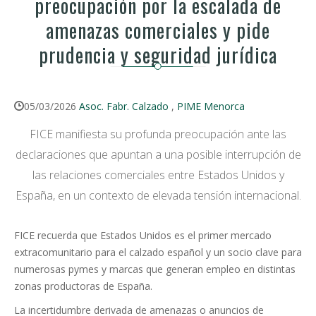
preocupación por la escalada de
amenazas comerciales y pide
prudencia y seguridad jurídica
05/03/2026
Asoc. Fabr. Calzado
,
PIME Menorca
FICE manifiesta su profunda preocupación ante las
declaraciones que apuntan a una posible interrupción de
las relaciones comerciales entre Estados Unidos y
España, en un contexto de elevada tensión internacional.
FICE recuerda que Estados Unidos es el primer mercado
extracomunitario para el calzado español y un socio clave para
numerosas pymes y marcas que generan empleo en distintas
zonas productoras de España.
La incertidumbre derivada de amenazas o anuncios de