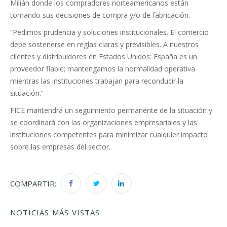
Milián donde los compradores norteamericanos están
tomando sus decisiones de compra y/o de fabricación.
“Pedimos prudencia y soluciones institucionales. El comercio
debe sostenerse en reglas claras y previsibles. A nuestros
clientes y distribuidores en Estados Unidos: España es un
proveedor fiable; mantengamos la normalidad operativa
mientras las instituciones trabajan para reconducir la
situación.”
FICE mantendrá un seguimiento permanente de la situación y
se coordinará con las organizaciones empresariales y las
instituciones competentes para minimizar cualquier impacto
sobre las empresas del sector.
COMPARTIR:
NOTICIAS MÁS VISTAS