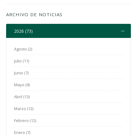
ARCHIVO DE NOTICIAS
2026 (73)
Agosto (2)
Julio (11)
Junio (7)
Mayo (9)
Abril (13)
Marzo (12)
Febrero (12)
Enero (7)