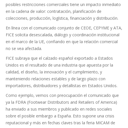
posibles restricciones comerciales tiene un impacto inmediato
en la cadena de valor: contratación, planificación de
colecciones, producción, logística, financiación y distribución.
En línea con el comunicado conjunto de CEOE, CEPYME y ATA,
FICE solicita desescalada, diálogo y coordinación institucional
en el marco de la UE, confiando en que la relación comercial
no se vea afectada.
FICE subraya que el calzado español exportado a Estados
Unidos es el resultado de una industria que apuesta por la
calidad, el diseño, la innovación y el cumplimiento, y
manteniendo relaciones estables y de largo plazo con
importadores, distribuidores y detallistas en Estados Unidos.
Como ejemplo, vemos con preocupación el comunicado que
ya la FDRA (Footwear Distributors and Retailers of America)
ha enviado a sus miembros y publicado en redes sociales
sobre el posible embargo a España. Esto supone una crisis
reputacional y más en fechas claves tras la feria MICAM de