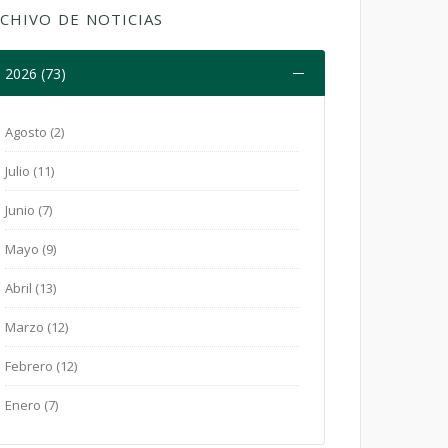
CHIVO DE NOTICIAS
2026 (73)
Agosto (2)
Julio (11)
Junio (7)
Mayo (9)
Abril (13)
Marzo (12)
Febrero (12)
Enero (7)