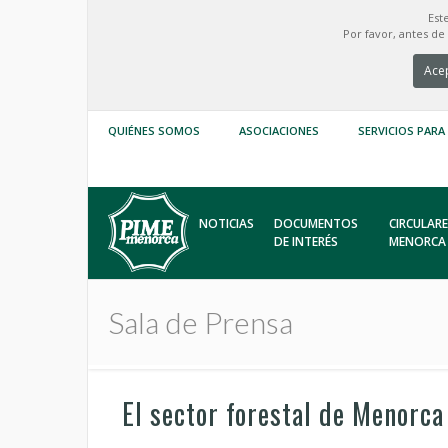
Est
Por favor, antes d
Acep
QUIÉNES SOMOS
ASOCIACIONES
SERVICIOS PARA
NOTICIAS
DOCUMENTOS
CIRCULARE
DE INTERÉS
MENORCA
Sala de Prensa
El sector forestal de Menorca