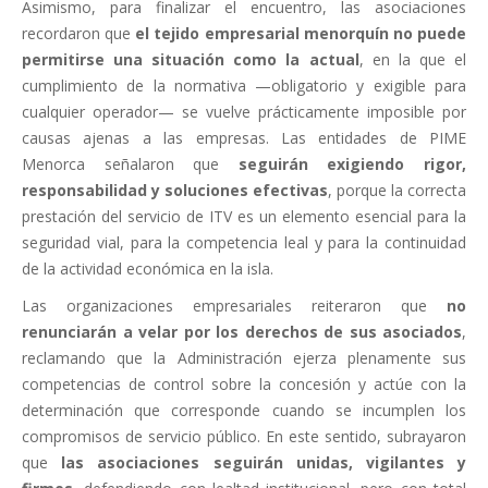
Asimismo, para finalizar el encuentro, las asociaciones
recordaron que
el tejido empresarial menorquín no puede
permitirse una situación como la actual
, en la que el
cumplimiento de la normativa —obligatorio y exigible para
cualquier operador— se vuelve prácticamente imposible por
causas ajenas a las empresas. Las entidades de PIME
Menorca señalaron que
seguirán exigiendo rigor,
responsabilidad y soluciones efectivas
, porque la correcta
prestación del servicio de ITV es un elemento esencial para la
seguridad vial, para la competencia leal y para la continuidad
de la actividad económica en la isla.
Las organizaciones empresariales reiteraron que
no
renunciarán a velar por los derechos de sus asociados
,
reclamando que la Administración ejerza plenamente sus
competencias de control sobre la concesión y actúe con la
determinación que corresponde cuando se incumplen los
compromisos de servicio público. En este sentido, subrayaron
que
las asociaciones seguirán unidas, vigilantes y