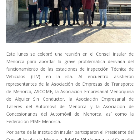
Este lunes se celebró una reunión en el Consell Insular de
Menorca para abordar la grave problemática derivada del
funcionamiento de las estaciones de Inspección Técnica de
Vehículos (ITV) en la isla. Al encuentro asistieron
representantes de la Asociación de Empresas de Transporte
de Menorca, ASCOME, la Asociación Empresarial Menorquina
de Alquiler Sin Conductor, la Asociación Empresarial de
Talleres del Automóvil de Menorca y la Asociación de
Concesionarios del Automóvil de Menorca, así como la
Federación PIME Menorca.
Por parte de la institución insular participaron el Presidente del
Consell Insular de Menorca,
Adolfo Vilafranca
, y el Conseller