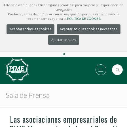
Este sitio web puede utilizar algunas "cookies" para mejorar su experiencia de
navegación.
Por favor, antes de continuar con su navegación por nuestro sitio web, le
recomendamos que lea la
POLÍTICA DE COOKIES.
Aceptar todas las cookies
Aceptar solo las cookies necesarias
Ajustar cookies
Sala de Prensa
Las asociaciones empresariales de