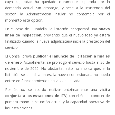
cuya capacidad ha quedado claramente superada por la
demanda actual. Sin embargo, y pese a la insistencia del
sector, la Administración insular no contempla por el
momento esta opción.
En el caso de Ciutadella, la licitación incorporará una
nueva
línea de inspección
, previendo que el nuevo foso ya estará
finalizado cuando la nueva adjudicataria inicie la prestación del
servicio.
El Consell prevé
publicar el anuncio de licitación a finales
de enero
. Actualmente, se prorrogó el servicio hasta el 30 de
noviembre de 2026. No obstante, esto no implica que, si la
licitación se adjudica antes, la nueva concesionaria no pueda
entrar en funcionamiento una vez adjudicada.
Por último, se acordó realizar próximamente una
visita
conjunta a las estaciones de ITV
, con el fin de conocer de
primera mano la situación actual y la capacidad operativa de
las instalaciones.