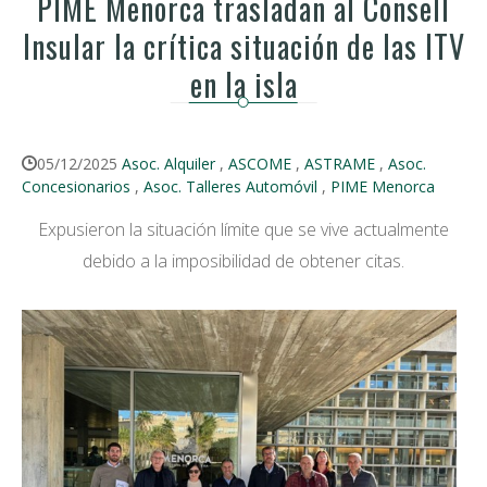
PIME Menorca trasladan al Consell
Insular la crítica situación de las ITV
en la isla
05/12/2025
Asoc. Alquiler
,
ASCOME
,
ASTRAME
,
Asoc.
Concesionarios
,
Asoc. Talleres Automóvil
,
PIME Menorca
Expusieron la situación límite que se vive actualmente
debido a la imposibilidad de obtener citas.