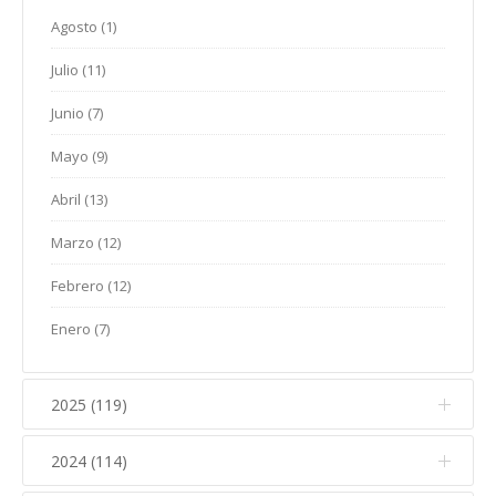
Agosto (1)
Julio (11)
Junio (7)
Mayo (9)
Abril (13)
Marzo (12)
Febrero (12)
Enero (7)
2025 (119)
2024 (114)
Diciembre (12)