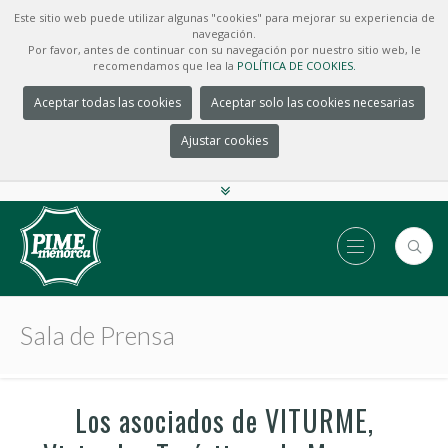
Este sitio web puede utilizar algunas "cookies" para mejorar su experiencia de
navegación.
Por favor, antes de continuar con su navegación por nuestro sitio web, le
recomendamos que lea la
POLÍTICA DE COOKIES.
Aceptar todas las cookies
Aceptar solo las cookies necesarias
Ajustar cookies
Sala de Prensa
Los asociados de VITURME,