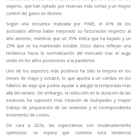
viajeros, que han optado por reservas más cortas y un mayor
control del gasto en destino.
Según una encuesta realizada por PIME, el 41% de los
asociados afirma haber mejorado su facturación respecto al
año anterior, mientras que un 35% indica que ha bajado y un
25% que se ha mantenido estable. Estos datos reflejan una
tendencia hacia la normalización del mercado tras el auge
vivido en los años posteriores a la pandemia.
Uno de los aspectos más positivos ha sido la mejora en los
meses de mayo y octubre, lo que apunta a un cambio en los
hábitos de viaje que podría ayudar a alargar la temporada más
allá del verano. Sin embargo, la reducción en la duración de las
estancias ha supuesto más rotación de huéspedes y mayor
trabajo de preparación de las viviendas y el correspondiente
incremento de costes.
De cara a 2026, las expectativas son moderadamente
optimistas: se espera que continúe esta tendencia