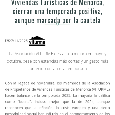
Viviendas Turísticas de Menorca,
cierran una temporada positiva,
aunque marcada por la cautela
27/11/2025
La Asociación VITURME destaca la mejora en mayo y
octubre, pese con estancias más cortas y un gasto más
contenido durante la temporada.
Con la llegada de noviembre, los miembros de la Asociación
de Propietarios de Viviendas Turísticas de Menorca (VITURME)
hacen balance de la temporada 2025. La mayoría la califica
como “buena”, incluso mejor que la de 2024, aunque
reconocen que la inflación, la crisis europea y una cierta
inestabilidad social han influido en el comportamiento de los