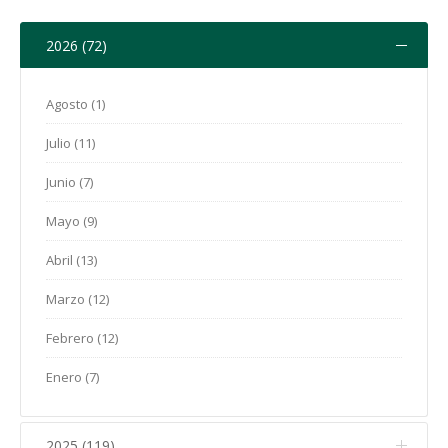
2026 (72)
Agosto (1)
Julio (11)
Junio (7)
Mayo (9)
Abril (13)
Marzo (12)
Febrero (12)
Enero (7)
2025 (119)