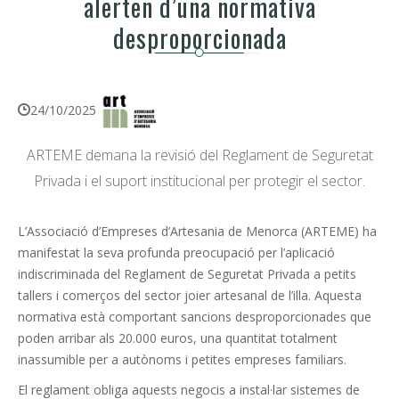
alerten d’una normativa
desproporcionada
24/10/2025
ARTEME demana la revisió del Reglament de Seguretat
Privada i el suport institucional per protegir el sector.
L’Associació d’Empreses d’Artesania de Menorca (ARTEME) ha
manifestat la seva profunda preocupació per l’aplicació
indiscriminada del Reglament de Seguretat Privada a petits
tallers i comerços del sector joier artesanal de l’illa. Aquesta
normativa està comportant sancions desproporcionades que
poden arribar als 20.000 euros, una quantitat totalment
inassumible per a autònoms i petites empreses familiars.
El reglament obliga aquests negocis a instal·lar sistemes de