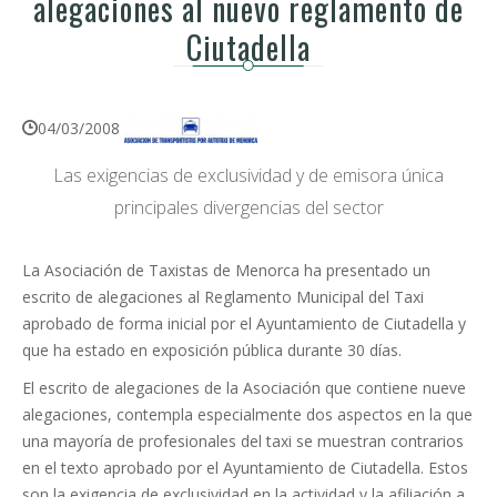
alegaciones al nuevo reglamento de
Ciutadella
04/03/2008
Las exigencias de exclusividad y de emisora única
principales divergencias del sector
La Asociación de Taxistas de Menorca ha presentado un
escrito de alegaciones al Reglamento Municipal del Taxi
aprobado de forma inicial por el Ayuntamiento de Ciutadella y
que ha estado en exposición pública durante 30 días.
El escrito de alegaciones de la Asociación que contiene nueve
alegaciones, contempla especialmente dos aspectos en la que
una mayoría de profesionales del taxi se muestran contrarios
en el texto aprobado por el Ayuntamiento de Ciutadella. Estos
son la exigencia de exclusividad en la actividad y la afiliación a