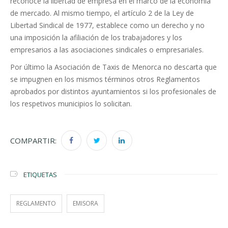
reconoce la libertad de empresa en el marco de la economía
de mercado. Al mismo tiempo, el artículo 2 de la Ley de
Libertad Sindical de 1977, establece como un derecho y no
una imposición la afiliación de los trabajadores y los
empresarios a las asociaciones sindicales o empresariales.
Por último la Asociación de Taxis de Menorca no descarta que
se impugnen en los mismos términos otros Reglamentos
aprobados por distintos ayuntamientos si los profesionales de
los respetivos municipios lo solicitan.
COMPARTIR:
ETIQUETAS
REGLAMENTO
EMISORA