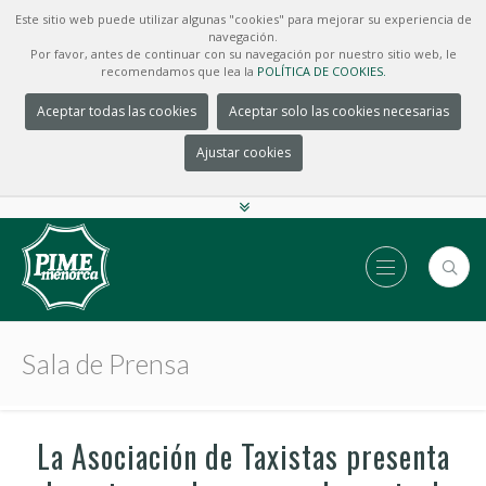
Este sitio web puede utilizar algunas "cookies" para mejorar su experiencia de
navegación.
Por favor, antes de continuar con su navegación por nuestro sitio web, le
recomendamos que lea la
POLÍTICA DE COOKIES.
Aceptar todas las cookies
Aceptar solo las cookies necesarias
Ajustar cookies
Sala de Prensa
La Asociación de Taxistas presenta