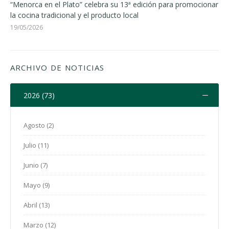
“Menorca en el Plato” celebra su 13ª edición para promocionar
la cocina tradicional y el producto local
19/05/2026
ARCHIVO DE NOTICIAS
2026 (73)
Agosto (2)
Julio (11)
Junio (7)
Mayo (9)
Abril (13)
Marzo (12)