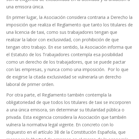
una emisora única.
En primer lugar, la Asociación considera contraria a Derecho la
imposición que realiza el Reglamento que tanto los titulares de
una licencia de taxi, como sus trabajadores tengan que
realizar la labor con exclusividad, con prohibición de que
tengan otro trabajo. En ese sentido, la Asociación informa que
el Estatuto de los Trabajadores contempla esa posibilidad
como un derecho de los trabajadores, que se puede pactar
con las empresas, y nunca como una imposición. Por lo que
de exigirse la citada exclusividad se vulneraría un derecho
laboral de primer orden.
Por otra parte, el Reglamento también contempla la
obligatoriedad de que todos los titulares de taxi se incorporen
a una única emisora, sin determinar su titularidad pública o
privada. Esta exigencia considera la Asociación que también
vulnera la normativa legal vigente. En concreto con lo
dispuesto en el artículo 38 de la Constitución Española, que