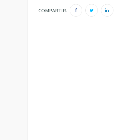
COMPARTIR: