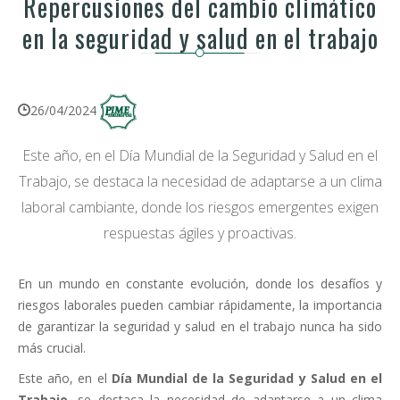
Repercusiones del cambio climático
en la seguridad y salud en el trabajo
26/04/2024
Este año, en el Día Mundial de la Seguridad y Salud en el
Trabajo, se destaca la necesidad de adaptarse a un clima
laboral cambiante, donde los riesgos emergentes exigen
respuestas ágiles y proactivas.
En un mundo en constante evolución, donde los desafíos y
riesgos laborales pueden cambiar rápidamente, la importancia
de garantizar la seguridad y salud en el trabajo nunca ha sido
más crucial.
Este año, en el
Día Mundial de la Seguridad y Salud en el
Trabajo
, se destaca la necesidad de adaptarse a un clima