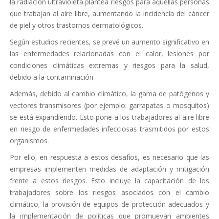
la radiación ultravioleta plantea riesgos para aquellas personas
que trabajan al aire libre, aumentando la incidencia del cáncer
de piel y otros trastornos dermatológicos.
Según estudios recientes, se prevé un aumento significativo en
las enfermedades relacionadas con el calor, lesiones por
condiciones climáticas extremas y riesgos para la salud,
debido a la contaminación.
Además, debido al cambio climático, la gama de patógenos y
vectores transmisores (por ejemplo: garrapatas o mosquitos)
se está expandiendo. Esto pone a los trabajadores al aire libre
en riesgo de enfermedades infecciosas trasmitidos por estos
organismos.
Por ello, en respuesta a estos desafíos, es necesario que las
empresas implementen medidas de adaptación y mitigación
frente a estos riesgos. Esto incluye la capacitación de los
trabajadores sobre los riesgos asociados con el cambio
climático, la provisión de equipos de protección adecuados y
la implementación de políticas que promuevan ambientes