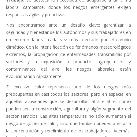
laboral cambiante, donde los riesgos emergentes exigen
respuestas ágiles y proactivas.
Nos encontramos ante un desafío clave: garantizar la
seguridad y bienestar de los autónomos y sus trabajadores en
un entorno laboral cada vez más afectado por el cambio
climático. Con la intensificación de fenómenos meteorológicos
extremos, la propagación de enfermedades transmitidas por
vectores y la exposición a productos agroquímicos y
contaminantes del aire, los riesgos laborales están
evolucionando rápidamente.
El excesivo calor representa uno de los riesgos más
preocupantes en casi todos los sectores, pero en especial en
aquellas actividades que se desarrollan al aire libre, como
pueden ser la construcción, agricultura y algún segmento del
sector servicios. Las altas temperaturas no sólo aumentan el
riesgo de golpes de calor, sino que también pueden afectar a
la concentración y rendimiento de los trabajadores. Además,