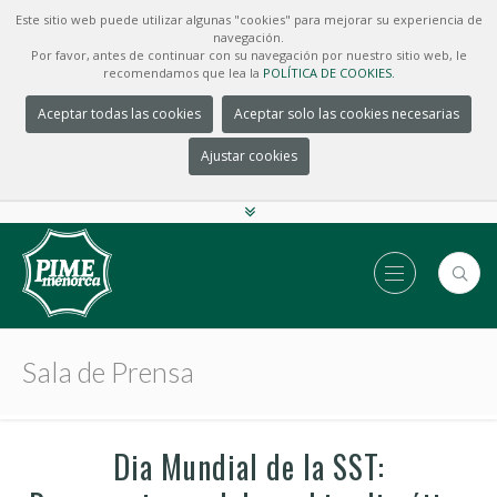
Este sitio web puede utilizar algunas "cookies" para mejorar su experiencia de
navegación.
Por favor, antes de continuar con su navegación por nuestro sitio web, le
recomendamos que lea la
POLÍTICA DE COOKIES.
Aceptar todas las cookies
Aceptar solo las cookies necesarias
Ajustar cookies
Sala de Prensa
Dia Mundial de la SST: