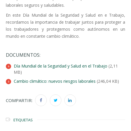
laborales seguros y saludables.
En este Día Mundial de la Seguridad y Salud en e Trabajo,
recordamos la importancia de trabajar juntos para proteger a
los trabajadores y protegernos como autónomos en un
mundo en constante cambio climático.
DOCUMENTOS:
Día Mundial de la Seguridad y Salud en el Trabajo
(2,11
MB)
Cambio climático: nuevos riesgos laborales
(246,04 KB)
COMPARTIR:
ETIQUETAS