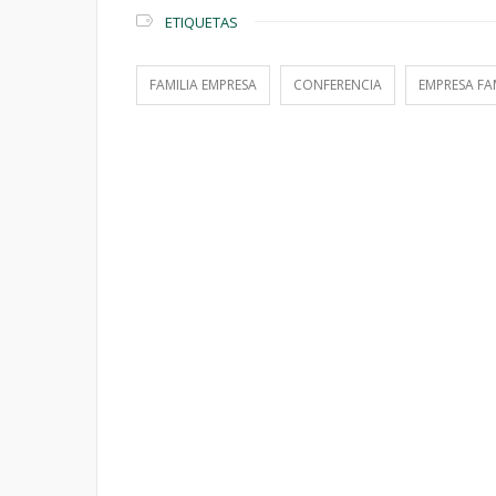
ETIQUETAS
FAMILIA EMPRESA
CONFERENCIA
EMPRESA FA