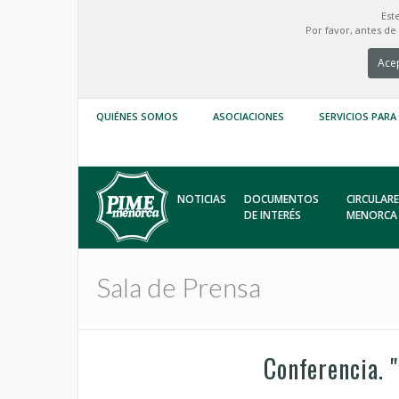
Est
Por favor, antes d
Acep
QUIÉNES SOMOS
ASOCIACIONES
SERVICIOS PARA
NOTICIAS
DOCUMENTOS
CIRCULARE
DE INTERÉS
MENORCA
Sala de Prensa
Conferencia. 