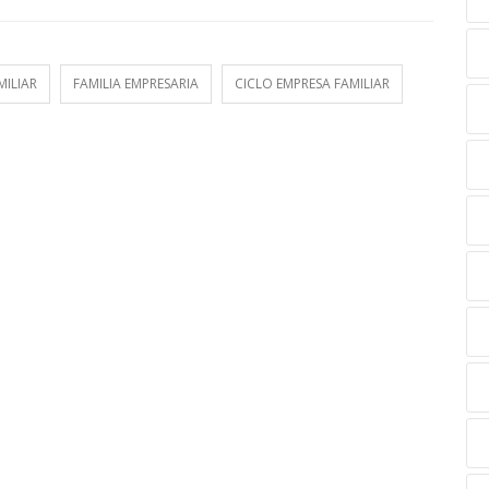
MILIAR
FAMILIA EMPRESARIA
CICLO EMPRESA FAMILIAR