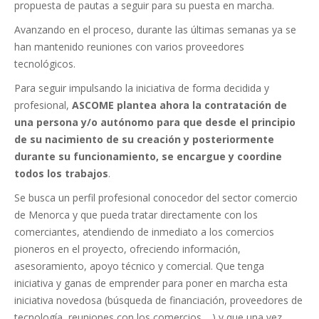
propuesta de pautas a seguir para su puesta en marcha.
Avanzando en el proceso, durante las últimas semanas ya se
han mantenido reuniones con varios proveedores
tecnológicos.
Para seguir impulsando la iniciativa de forma decidida y
profesional,
ASCOME plantea ahora la contratación de
una persona y/o autónomo para que desde el principio
de su nacimiento de su creación y posteriormente
durante su funcionamiento, se encargue y coordine
todos los trabajos
.
Se busca un perfil profesional conocedor del sector comercio
de Menorca y que pueda tratar directamente con los
comerciantes, atendiendo de inmediato a los comercios
pioneros en el proyecto, ofreciendo información,
asesoramiento, apoyo técnico y comercial. Que tenga
iniciativa y ganas de emprender para poner en marcha esta
iniciativa novedosa (búsqueda de financiación, proveedores de
tecnología, reuniones con los comercios,…) y que una vez