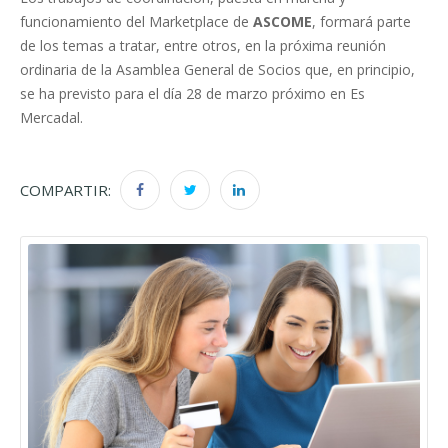
funcionamiento del Marketplace de
ASCOME
, formará parte
de los temas a tratar, entre otros, en la próxima reunión
ordinaria de la Asamblea General de Socios que, en principio,
se ha previsto para el día 28 de marzo próximo en Es
Mercadal.
COMPARTIR: