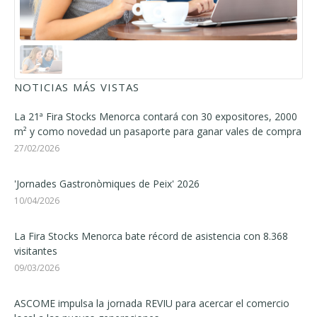
NOTICIAS MÁS VISTAS
La 21ª Fira Stocks Menorca contará con 30 expositores, 2000
m² y como novedad un pasaporte para ganar vales de compra
27/02/2026
'Jornades Gastronòmiques de Peix' 2026
10/04/2026
La Fira Stocks Menorca bate récord de asistencia con 8.368
visitantes
09/03/2026
ASCOME impulsa la jornada REVIU para acercar el comercio