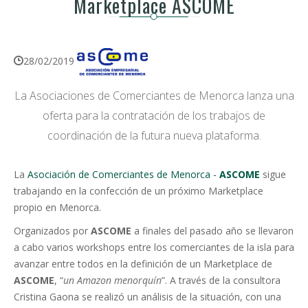
Marketplace ASCOME
28/02/2019
La Asociaciones de Comerciantes de Menorca lanza una
oferta para la contratación de los trabajos de
coordinación de la futura nueva plataforma.
La
Asociación de Comerciantes de Menorca -
ASCOME
sigue
trabajando en la confección de un próximo Marketplace
propio en Menorca.
Organizados por
ASCOME
a finales del pasado año se llevaron
a cabo varios workshops entre los comerciantes de la isla para
avanzar entre todos en la definición de un Marketplace de
ASCOME
, “
un Amazon menorquín
”. A través de la consultora
Cristina Gaona se realizó un análisis de la situación, con una