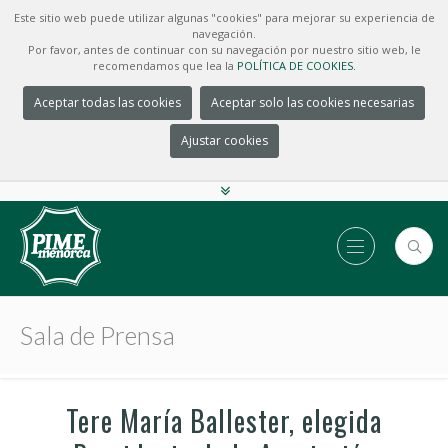
Este sitio web puede utilizar algunas "cookies" para mejorar su experiencia de
navegación.
Por favor, antes de continuar con su navegación por nuestro sitio web, le
recomendamos que lea la
POLÍTICA DE COOKIES.
Aceptar todas las cookies
Aceptar solo las cookies necesarias
Ajustar cookies
Sala de Prensa
Tere María Ballester, elegida