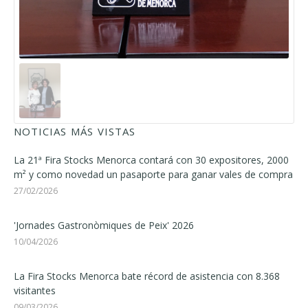
NOTICIAS MÁS VISTAS
La 21ª Fira Stocks Menorca contará con 30 expositores, 2000
m² y como novedad un pasaporte para ganar vales de compra
27/02/2026
'Jornades Gastronòmiques de Peix' 2026
10/04/2026
La Fira Stocks Menorca bate récord de asistencia con 8.368
visitantes
09/03/2026