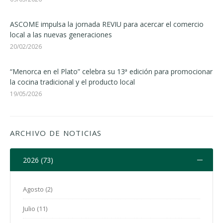
ASCOME impulsa la jornada REVIU para acercar el comercio
local a las nuevas generaciones
20/02/2026
“Menorca en el Plato” celebra su 13ª edición para promocionar
la cocina tradicional y el producto local
19/05/2026
ARCHIVO DE NOTICIAS
2026 (73)
Agosto (2)
Julio (11)