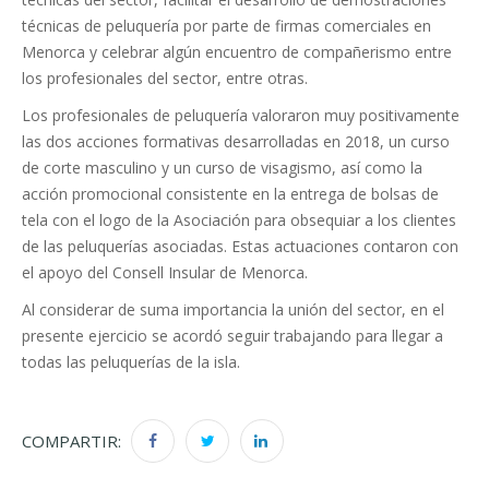
técnicas de peluquería por parte de firmas comerciales en
Menorca y celebrar algún encuentro de compañerismo entre
los profesionales del sector, entre otras.
Los profesionales de peluquería valoraron muy positivamente
las dos acciones formativas desarrolladas en 2018, un curso
de corte masculino y un curso de visagismo, así como la
acción promocional consistente en la entrega de bolsas de
tela con el logo de la Asociación para obsequiar a los clientes
de las peluquerías asociadas. Estas actuaciones contaron con
el apoyo del Consell Insular de Menorca.
Al considerar de suma importancia la unión del sector, en el
presente ejercicio se acordó seguir trabajando para llegar a
todas las peluquerías de la isla.
COMPARTIR: