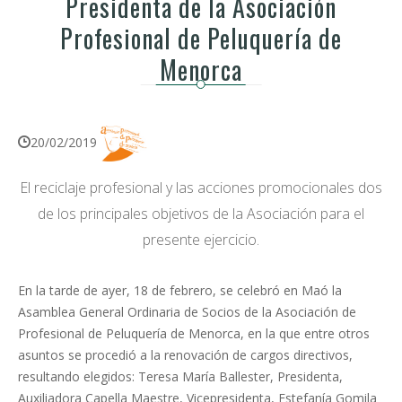
Presidenta de la Asociación
Profesional de Peluquería de
Menorca
20/02/2019
El reciclaje profesional y las acciones promocionales dos
de los principales objetivos de la Asociación para el
presente ejercicio.
En la tarde de ayer, 18 de febrero, se celebró en Maó la
Asamblea General Ordinaria de Socios de la Asociación de
Profesional de Peluquería de Menorca, en la que entre otros
asuntos se procedió a la renovación de cargos directivos,
resultando elegidos: Teresa María Ballester, Presidenta,
Auxiliadora Capella Maestre, Vicepresidenta, Estefanía Gomila