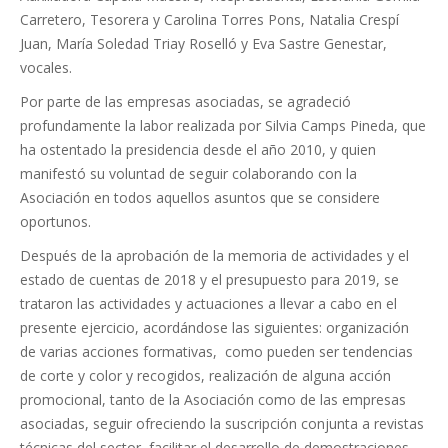
Carretero, Tesorera y Carolina Torres Pons, Natalia Crespí
Juan, María Soledad Triay Roselló y Eva Sastre Genestar,
vocales.
Por parte de las empresas asociadas, se agradeció
profundamente la labor realizada por Silvia Camps Pineda, que
ha ostentado la presidencia desde el año 2010, y quien
manifestó su voluntad de seguir colaborando con la
Asociación en todos aquellos asuntos que se considere
oportunos.
Después de la aprobación de la memoria de actividades y el
estado de cuentas de 2018 y el presupuesto para 2019, se
trataron las actividades y actuaciones a llevar a cabo en el
presente ejercicio, acordándose las siguientes: organización
de varias acciones formativas, como pueden ser tendencias
de corte y color y recogidos, realización de alguna acción
promocional, tanto de la Asociación como de las empresas
asociadas, seguir ofreciendo la suscripción conjunta a revistas
técnicas del sector, facilitar el desarrollo de demostraciones