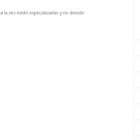
la vez estén especializadas y no desistir.