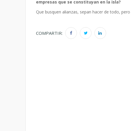
empresas que se constituyan
en la isla?
Que busquen alianzas, sepan hacer de todo, pero a 
COMPARTIR: