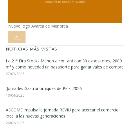
Nuevo logo Avarca de Menorca
NOTICIAS MÁS VISTAS
La 21ª Fira Stocks Menorca contará con 30 expositores, 2000
m² y como novedad un pasaporte para ganar vales de compra
27/02/2026
'Jornades Gastronòmiques de Peix' 2026
10/04/2026
ASCOME impulsa la jornada REVIU para acercar el comercio
local a las nuevas generaciones
20/02/2026