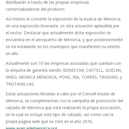
distribuirán a través de las propias empresas
comercializadoras del producto.
Así mismo el convertir la exposición de la Avarca de Menorca,
en una exposición itinerante, es otra actuación aplaudida por
el sector. Destacar que actualmente dicha exposición se
encuentra en el aeropuerto de Menorca, y que posteriormente
se irá instalando en los municipios que manifiesten su interés
en ello.
Actualmente son 10 las empresas asociadas que cuentan con
la etiqueta de garantía siendo: BENESTAR, CASTELL, GUELMI,
MIBO, MONICA MENORCA, PONS, RIA, TORRES, TRIGONO, y
TROTAMILLAS.
Estas actuaciones llevadas a cabo por el Consell Insular de
Menorca, se complementan con la campaña de promoción del
calzado de Menorca que está realizando la propia Asociación,
en la cual se incluye este tipo de calzado, así como con la
propia página web que se creó en el año 2016,
www.avarcademenorca.org
.