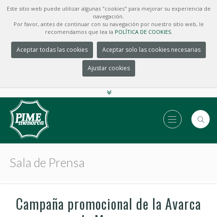
Este sitio web puede utilizar algunas "cookies" para mejorar su experiencia de
navegación.
Por favor, antes de continuar con su navegación por nuestro sitio web, le
recomendamos que lea la
POLÍTICA DE COOKIES.
Aceptar todas las cookies
Aceptar solo las cookies necesarias
Ajustar cookies
Sala de Prensa
Campaña promocional de la Avarca