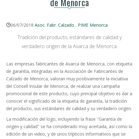
de Menorca
06/07/2018
Asoc. Fabr. Calzado
,
PIME Menorca
Tradición del producto, estándares de calidad y
verdadero origen de la Avarca de Menorca.
Las empresas fabricantes de Avarca de Menorca, con etiqueta
de garantía, integradas en la Asociación de Fabricantes de
Calzado de Menorca, valoran muy positivamente la iniciativa
del Consell Insular de Menorca, de realizar una campaña
promocional de este producto, cuyo principal objetivo es dar a
conocer el significado de la etiqueta de garantía, la tradición
del producto, sus estándares de calidad y su verdadero origen.
La modificación del logo, incluyendo la frase "Garantía de
origen y calidad" se ha considerado muy acertada, así como la
edición de un video, y de unos trípticos informativos que se