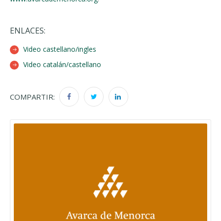
ENLACES:
Video castellano/ingles
Video catalán/castellano
COMPARTIR: